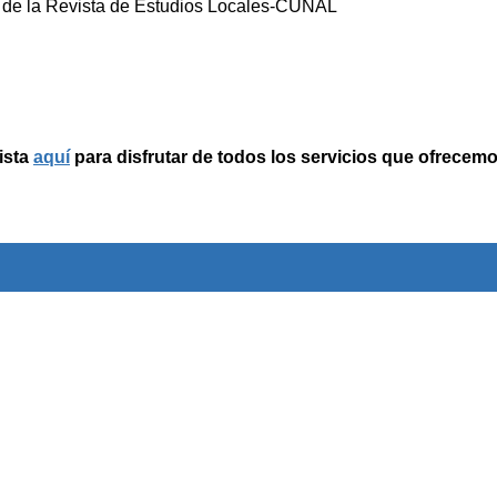
de la Revista de Estudios Locales-CUNAL
ista
aquí
para disfrutar de todos los servicios que ofrecemo