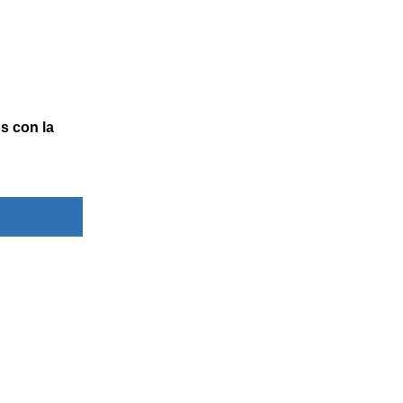
s con la