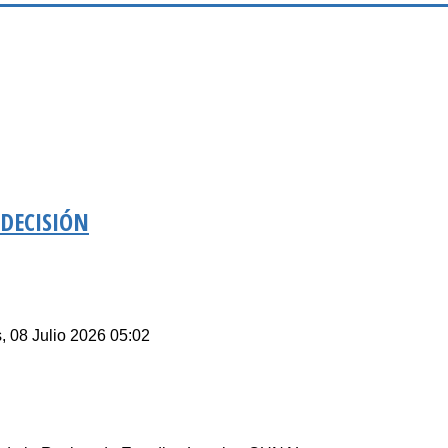
 DECISIÓN
, 08 Julio 2026 05:02