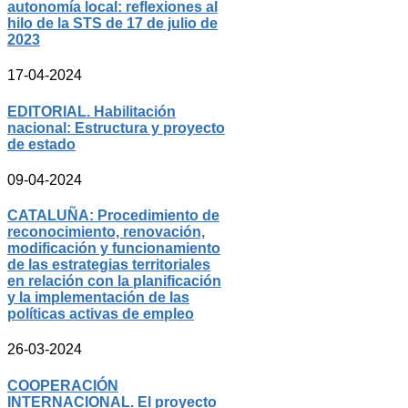
autonomía local: reflexiones al
hilo de la STS de 17 de julio de
2023
17-04-2024
EDITORIAL. Habilitación
nacional: Estructura y proyecto
de estado
09-04-2024
CATALUÑA: Procedimiento de
reconocimiento, renovación,
modificación y funcionamiento
de las estrategias territoriales
en relación con la planificación
y la implementación de las
políticas activas de empleo
26-03-2024
COOPERACIÓN
INTERNACIONAL. El proyecto