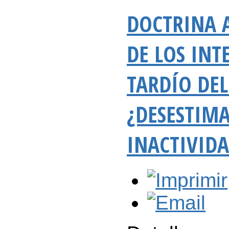
DOCTRINA 
DE LOS INT
TARDÍO DEL
¿DESESTIMA
INACTIVID