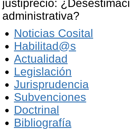
justiprecio: ¿Desestimaci
administrativa?
Noticias Cosital
Habilitad@s
Actualidad
Legislación
Jurisprudencia
Subvenciones
Doctrinal
Bibliografía