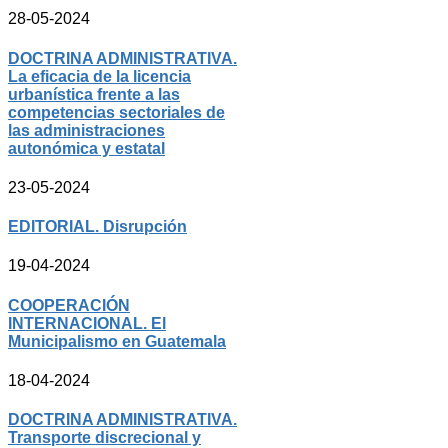
28-05-2024
DOCTRINA ADMINISTRATIVA.
La eficacia de la licencia
urbanística frente a las
competencias sectoriales de
las administraciones
autonómica y estatal
23-05-2024
EDITORIAL. Disrupción
19-04-2024
COOPERACIÓN
INTERNACIONAL. El
Municipalismo en Guatemala
18-04-2024
DOCTRINA ADMINISTRATIVA.
Transporte discrecional y