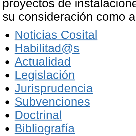
proyectos de instalacion
su consideración como ac
Noticias Cosital
Habilitad@s
Actualidad
Legislación
Jurisprudencia
Subvenciones
Doctrinal
Bibliografía