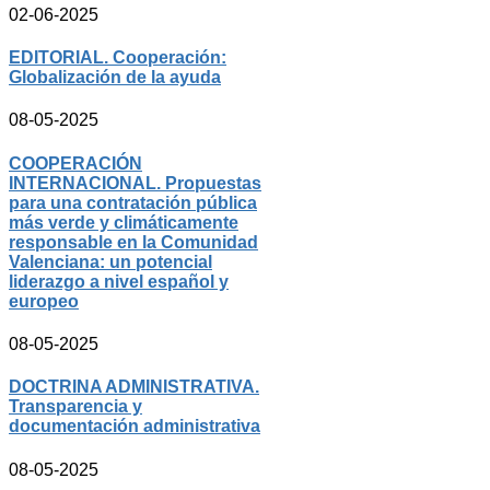
02-06-2025
EDITORIAL. Cooperación:
Globalización de la ayuda
08-05-2025
COOPERACIÓN
INTERNACIONAL. Propuestas
para una contratación pública
más verde y climáticamente
responsable en la Comunidad
Valenciana: un potencial
liderazgo a nivel español y
europeo
08-05-2025
DOCTRINA ADMINISTRATIVA.
Transparencia y
documentación administrativa
08-05-2025