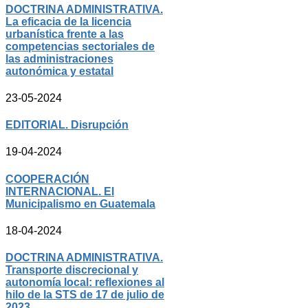
DOCTRINA ADMINISTRATIVA.
La eficacia de la licencia
urbanística frente a las
competencias sectoriales de
las administraciones
autonómica y estatal
23-05-2024
EDITORIAL. Disrupción
19-04-2024
COOPERACIÓN
INTERNACIONAL. El
Municipalismo en Guatemala
18-04-2024
DOCTRINA ADMINISTRATIVA.
Transporte discrecional y
autonomía local: reflexiones al
hilo de la STS de 17 de julio de
2023