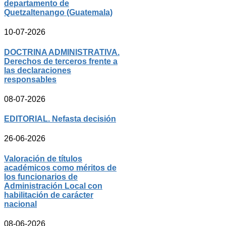
departamento de
Quetzaltenango (Guatemala)
10-07-2026
DOCTRINA ADMINISTRATIVA.
Derechos de terceros frente a
las declaraciones
responsables
08-07-2026
EDITORIAL. Nefasta decisión
26-06-2026
Valoración de títulos
académicos como méritos de
los funcionarios de
Administración Local con
habilitación de carácter
nacional
08-06-2026