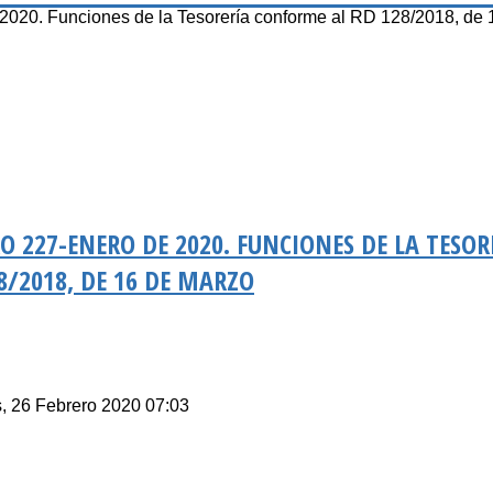
. Funciones de la Tesorería conforme al RD 128/2018, de 
RO 227-ENERO DE 2020. FUNCIONES DE LA TESOR
/2018, DE 16 DE MARZO
s, 26 Febrero 2020 07:03