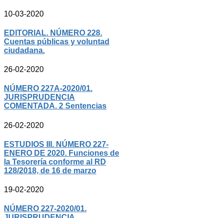
10-03-2020
EDITORIAL. NÚMERO 228.
Cuentas públicas y voluntad
ciudadana.
26-02-2020
NÚMERO 227A-2020/01.
JURISPRUDENCIA
COMENTADA. 2 Sentencias
26-02-2020
ESTUDIOS III. NÚMERO 227-
ENERO DE 2020. Funciones de
la Tesorería conforme al RD
128/2018, de 16 de marzo
19-02-2020
NÚMERO 227-2020/01.
JURISPRUDENCIA