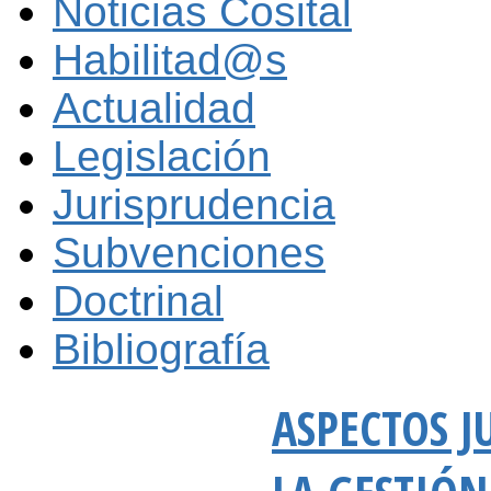
Noticias Cosital
Habilitad@s
Actualidad
Legislación
Jurisprudencia
Subvenciones
Doctrinal
Bibliografía
ASPECTOS J