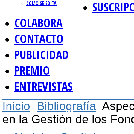
SUSCRIP
CÓMO SE EDITA
COLABORA
CONTACTO
PUBLICIDAD
PREMIO
ENTREVISTAS
Inicio
Bibliografía
Aspect
en la Gestión de los Fon