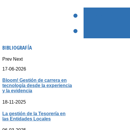
< PREVIO
SIGUIENTE
BIBLIOGRAFÍA
Prev
Next
17-06-2026
Bloom! Gestión de carrera en
tecnología desde la experiencia
y la evidencia
18-11-2025
La gestión de la Tesorería en
las Entidades Locales