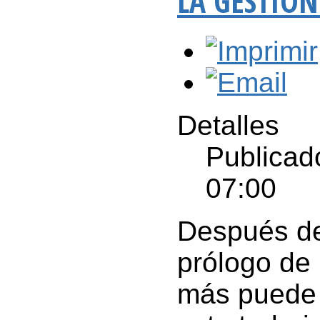
LA GESTIÓN
Detalles
Publicad
07:00
Después de 
prólogo de
más puede 