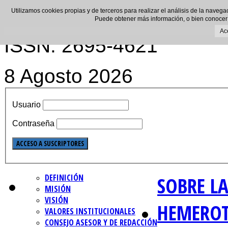
Utilizamos cookies propias y de terceros para realizar el análisis de la navega
Puede obtener más información, o bien conocer
Ac
ISSN: 2695-4621
8 Agosto 2026
Usuario
Contraseña
DEFINICIÓN
SOBRE LA
MISIÓN
VISIÓN
HEMERO
VALORES INSTITUCIONALES
CONSEJO ASESOR Y DE REDACCIÓN