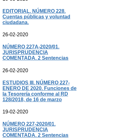
EDITORIAL. NÚMERO 228.
Cuentas públicas y voluntad
ciudadana.
26-02-2020
NÚMERO 227A-2020/01.
JURISPRUDENCIA
COMENTADA. 2 Sentencias
26-02-2020
ESTUDIOS III. NÚMERO 227-
ENERO DE 2020. Funciones de
la Tesorería conforme al RD
128/2018, de 16 de marzo
19-02-2020
NÚMERO 227-2020/01.
JURISPRUDENCIA
COMENTADA. 2 Sentencias