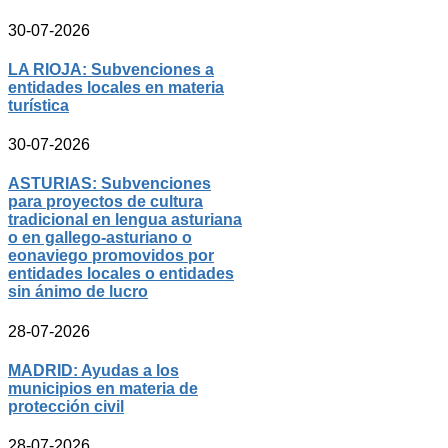
30-07-2026
LA RIOJA: Subvenciones a
entidades locales en materia
turística
30-07-2026
ASTURIAS: Subvenciones
para proyectos de cultura
tradicional en lengua asturiana
o en gallego-asturiano o
eonaviego promovidos por
entidades locales o entidades
sin ánimo de lucro
28-07-2026
MADRID: Ayudas a los
municipios en materia de
protección civil
28-07-2026