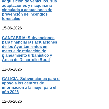
adquisición de vehículos, sus
adaptaciones y maquinaria
vinculada a actuaciones de
prevención de incendios
forestales
15-06-2026
CANTABRIA: Subvenciones
para financiar las actuaciones
de los Ayuntamientos en
materia de redacción de
planeamiento urbanístico y
Áreas de Desarrollo Rural
12-06-2026
GALICIA: Subvenciones para el
apoyo a los centros de
información a la mujer para el
año 2026
12-06-2026