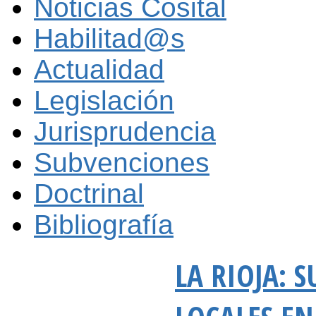
Noticias Cosital
Habilitad@s
Actualidad
Legislación
Jurisprudencia
Subvenciones
Doctrinal
Bibliografía
LA RIOJA: 