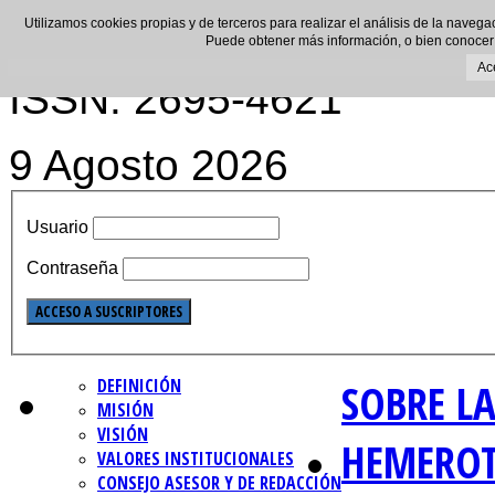
Utilizamos cookies propias y de terceros para realizar el análisis de la navega
Puede obtener más información, o bien conocer
Ac
ISSN: 2695-4621
9 Agosto 2026
Usuario
Contraseña
DEFINICIÓN
SOBRE LA
MISIÓN
VISIÓN
HEMERO
VALORES INSTITUCIONALES
CONSEJO ASESOR Y DE REDACCIÓN