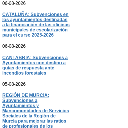
06-08-2026
CATALUÑA: Subvenciones en
los ayuntamientos destinadas
a la financiación de las oficinas
municipales de escolarización
para el curso 2025-2026
06-08-2026
CANTABRIA: Subvenciones a
Ayuntamientos con destino a
guías de respuesta ante
incendios forestales
05-08-2026
REGIÓN DE MURCIA:
Subvenciones a
Ayuntamientos y
Mancomunidades de Servicios
Sociales de la Región de
Murcia para mejorar las ratios
de profesionales de los