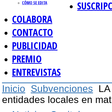
SUSCRIP
CÓMO SE EDITA
COLABORA
CONTACTO
PUBLICIDAD
PREMIO
ENTREVISTAS
Inicio
Subvenciones
LA
entidades locales en mate