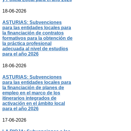
18-06-2026
ASTURIAS: Subvenciones
para las entidades locales para
la financiación de contratos
formativos para la obtención de
la práctica profesional
adecuada al nivel de estudios
para el año 2026
18-06-2026
ASTURIAS: Subvenciones
para las entidades locales para
la financiación de planes de
empleo en el marco de los
itinerarios integrados de
activación en el ámbito local
para el año 2026
17-06-2026