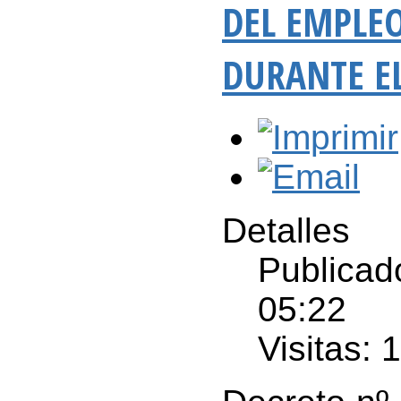
DEL EMPLEO
DURANTE E
Detalles
Publicad
05:22
Visitas: 