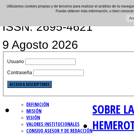
Utilizamos cookies propias y de terceros para realizar el análisis de la navega
Puede obtener más información, o bien conocer
Ac
ISSN: 2695-4621
9 Agosto 2026
Usuario
Contraseña
DEFINICIÓN
SOBRE LA
MISIÓN
VISIÓN
HEMERO
VALORES INSTITUCIONALES
CONSEJO ASESOR Y DE REDACCIÓN