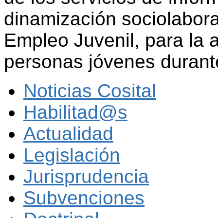
dinamización sociolabora
Empleo Juvenil, para la 
personas jóvenes durant
Noticias Cosital
Habilitad@s
Actualidad
Legislación
Jurisprudencia
Subvenciones