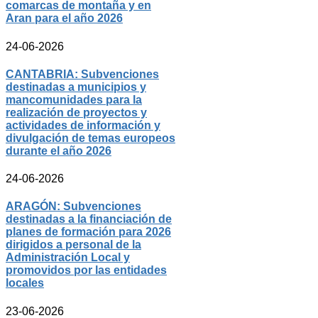
comarcas de montaña y en
Aran para el año 2026
24-06-2026
CANTABRIA: Subvenciones
destinadas a municipios y
mancomunidades para la
realización de proyectos y
actividades de información y
divulgación de temas europeos
durante el año 2026
24-06-2026
ARAGÓN: Subvenciones
destinadas a la financiación de
planes de formación para 2026
dirigidos a personal de la
Administración Local y
promovidos por las entidades
locales
23-06-2026