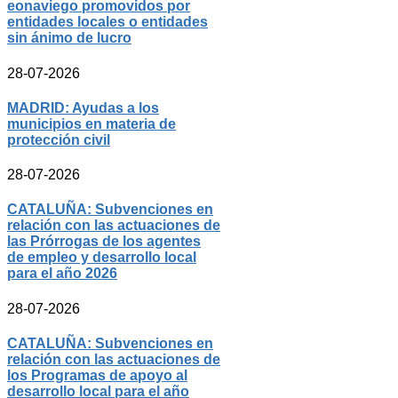
eonaviego promovidos por
entidades locales o entidades
sin ánimo de lucro
28-07-2026
MADRID: Ayudas a los
municipios en materia de
protección civil
28-07-2026
CATALUÑA: Subvenciones en
relación con las actuaciones de
las Prórrogas de los agentes
de empleo y desarrollo local
para el año 2026
28-07-2026
CATALUÑA: Subvenciones en
relación con las actuaciones de
los Programas de apoyo al
desarrollo local para el año