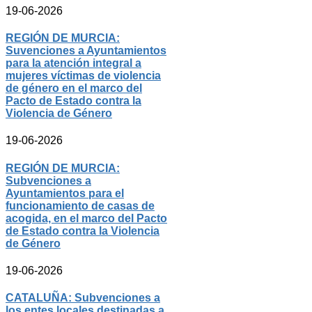
19-06-2026
REGIÓN DE MURCIA:
Suvenciones a Ayuntamientos
para la atención integral a
mujeres víctimas de violencia
de género en el marco del
Pacto de Estado contra la
Violencia de Género
19-06-2026
REGIÓN DE MURCIA:
Subvenciones a
Ayuntamientos para el
funcionamiento de casas de
acogida, en el marco del Pacto
de Estado contra la Violencia
de Género
19-06-2026
CATALUÑA: Subvenciones a
los entes locales destinadas a