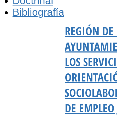
Doctrinal
Bibliografía
REGIÓN DE 
AYUNTAMIE
LOS SERVIC
ORIENTACI
SOCIOLABOR
DE EMPLEO 