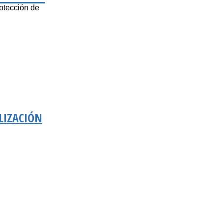
otección de
LIZACIÓN