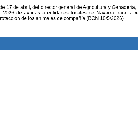
 de abril, del director general de Agricultura y Ganadería, 
e 2026 de ayudas a entidades locales de Navarra para la re
protección de los animales de compañía (BON 18/5/2026)