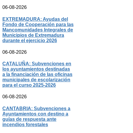
06-08-2026
EXTREMADURA: Ayudas del
Fondo de Cooperación para las
Mancomunidades Integrales de
Municipios de Extremadura
durante el ejercicio 2026
06-08-2026
CATALUÑA: Subvenciones en
los ayuntamientos destinadas
a la financiación de las oficinas
municipales de escolarización
para el curso 2025-2026
06-08-2026
CANTABRIA: Subvenciones a
Ayuntamientos con destino a
guías de respuesta ante
incendios forestales