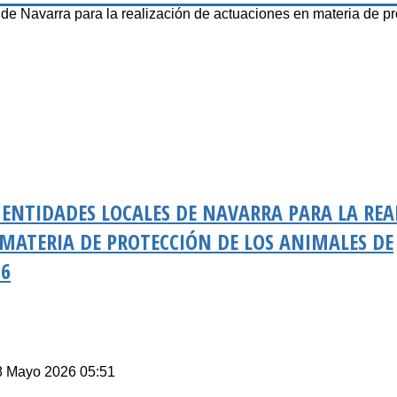
 Navarra para la realización de actuaciones en materia de pr
 ENTIDADES LOCALES DE NAVARRA PARA LA REA
MATERIA DE PROTECCIÓN DE LOS ANIMALES DE
26
18 Mayo 2026 05:51