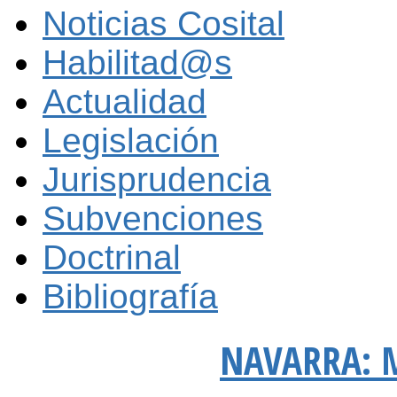
Noticias Cosital
Habilitad@s
Actualidad
Legislación
Jurisprudencia
Subvenciones
Doctrinal
Bibliografía
NAVARRA: M