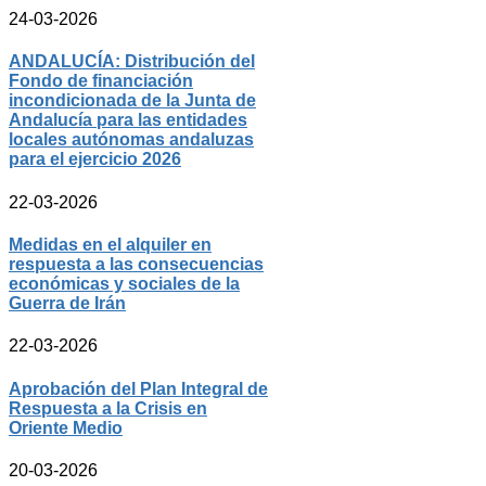
24-03-2026
ANDALUCÍA: Distribución del
Fondo de financiación
incondicionada de la Junta de
Andalucía para las entidades
locales autónomas andaluzas
para el ejercicio 2026
22-03-2026
Medidas en el alquiler en
respuesta a las consecuencias
económicas y sociales de la
Guerra de Irán
22-03-2026
Aprobación del Plan Integral de
Respuesta a la Crisis en
Oriente Medio
20-03-2026