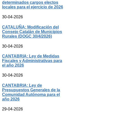
determinados cargos electos
locales para el ejercicio de 2026
30-04-2026
CATALUÑA: Modificación del
Consejo Catalán de Municipios
Rurales (DOGC 30/4/2026)
30-04-2026
CANTABRIA: Ley de Medidas
Fiscales y Administrativas para
el año 2026
30-04-2026
CANTABRIA: Ley de
Presupuestos Generales de la
Comunidad Autónoma para el
año 2026
29-04-2026