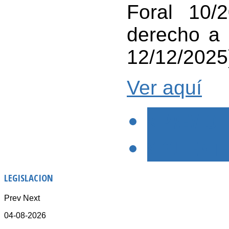
Foral 10/
derecho a 
12/12/2025
Ver aquí
< PREVIO
SIGUIENTE
LEGISLACION
Prev
Next
04-08-2026