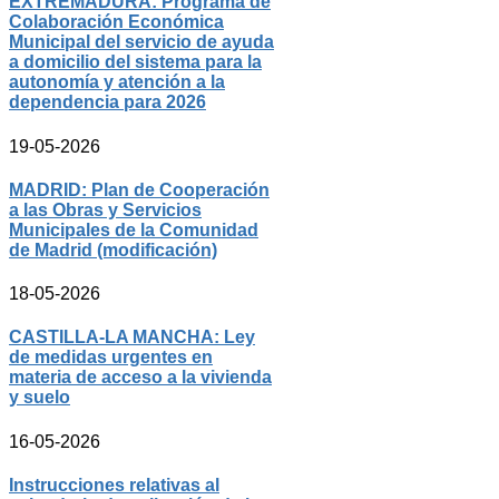
EXTREMADURA: Programa de
Colaboración Económica
Municipal del servicio de ayuda
a domicilio del sistema para la
autonomía y atención a la
dependencia para 2026
19-05-2026
MADRID: Plan de Cooperación
a las Obras y Servicios
Municipales de la Comunidad
de Madrid (modificación)
18-05-2026
CASTILLA-LA MANCHA: Ley
de medidas urgentes en
materia de acceso a la vivienda
y suelo
16-05-2026
Instrucciones relativas al