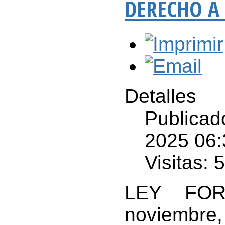
DERECHO A 
Detalles
Publicad
2025 06:
Visitas: 
LEY FOR
noviembre