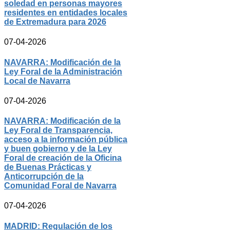
soledad en personas mayores
residentes en entidades locales
de Extremadura para 2026
07-04-2026
NAVARRA: Modificación de la
Ley Foral de la Administración
Local de Navarra
07-04-2026
NAVARRA: Modificación de la
Ley Foral de Transparencia,
acceso a la información pública
y buen gobierno y de la Ley
Foral de creación de la Oficina
de Buenas Prácticas y
Anticorrupción de la
Comunidad Foral de Navarra
07-04-2026
MADRID: Regulación de los