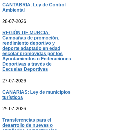
CANTABRIA: Ley de Control
Ambiental
28-07-2026
REGIÓN DE MURCIA:
Campañas de promoción,
rendimiento deportivo y
deporte adaptado en edad
escolar promovidas por los
Ayuntamientos o Federaciones
Deportivas a través de
Escuelas Deportivas
27-07-2026
CANARIAS: Ley de municipios
turísticos
25-07-2026
Transferencias para el
desarrollo de nuevas o