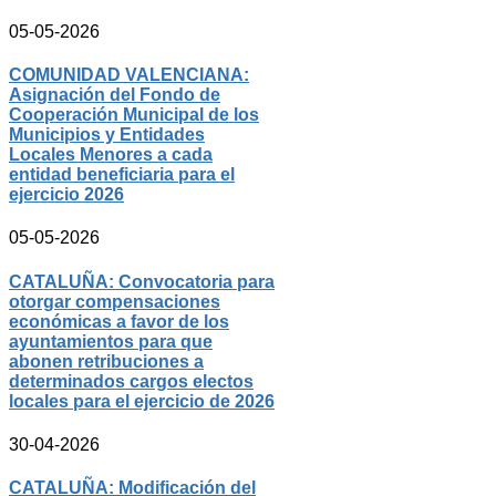
05-05-2026
COMUNIDAD VALENCIANA:
Asignación del Fondo de
Cooperación Municipal de los
Municipios y Entidades
Locales Menores a cada
entidad beneficiaria para el
ejercicio 2026
05-05-2026
CATALUÑA: Convocatoria para
otorgar compensaciones
económicas a favor de los
ayuntamientos para que
abonen retribuciones a
determinados cargos electos
locales para el ejercicio de 2026
30-04-2026
CATALUÑA: Modificación del