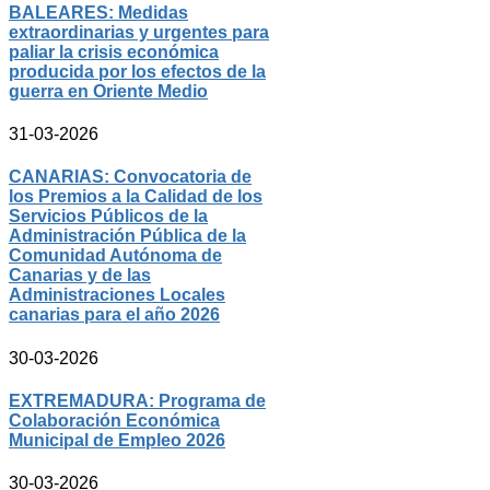
BALEARES: Medidas
extraordinarias y urgentes para
paliar la crisis económica
producida por los efectos de la
guerra en Oriente Medio
31-03-2026
CANARIAS: Convocatoria de
los Premios a la Calidad de los
Servicios Públicos de la
Administración Pública de la
Comunidad Autónoma de
Canarias y de las
Administraciones Locales
canarias para el año 2026
30-03-2026
EXTREMADURA: Programa de
Colaboración Económica
Municipal de Empleo 2026
30-03-2026