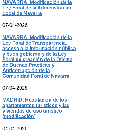
NAVARRA: Modificación de la
Ley Foral de la Administración
Local de Navarra
07-04-2026
NAVARRA: Modificación de la
Ley Foral de Transparencia,
acceso a la información pública
y buen gobierno y de la Ley
Foral de creación de la Oficina
de Buenas Prácticas y
Anticorrupción de la
Comunidad Foral de Navarra
07-04-2026
MADRID: Regulación de los
apartamentos turísticos y las
viviendas de uso turístico
(modificación)
04-04-2026