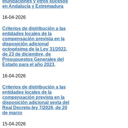
inundaciones y otros sucesos
en Andalucía y Extremadura
16-04-2026
Criterios de distribución a las
entidades locales de la
compensación prevista en la
disposición adicional
octogésima de la Ley 31/2022,
de 23 de diciembre, de
Presupuestos Generales del
Estado para el año 2023,
16-04-2026
Criterios de distribución a las
entidades locales de la
compensación prevista en la
disposición adicional sexta del
Real Decreto-ley 7/2026, de 20
de marzo
15-04-2026