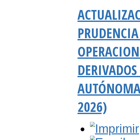
ACTUALIZAC
PRUDENCIA 
OPERACION
DERIVADOS
AUTÓNOMAS
2026)