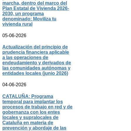
marcha, dentro del marco del
Plan Estatal de Vivienda 2026-
2030, un programa
denominado: Moviliza tu
vivienda rural
05-06-2026
Actualización del principio de
prudencia financiera aplicable
a las operaciones de
endeudamiento y derivados de
las comunidades autónomas y
entidades locales (junio 2026)
04-06-2026
CATALUÑA: Programa
temporal para implantar los
procesos de trabajo en red y de
gobernanza con los entes
locales y supralocales de
Cataluña en materia de
prevención y abordaje de las