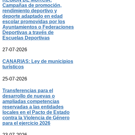
Campañas de promoción,
rendimiento deportivo y
deporte adaptado en edad
escolar promovidas por los
Ayuntamientos o Federaciones
Deportivas a través de
Escuelas Deportivas
27-07-2026
CANARIAS: Ley de municipios
turísticos
25-07-2026
Transferencias para el
desarrollo de nuevas o
ampliadas competencias
reservadas a las entidades
locales en el Pacto de Estado
contra la Violencia de Género
para el ejercicio 2026
23-07-2026