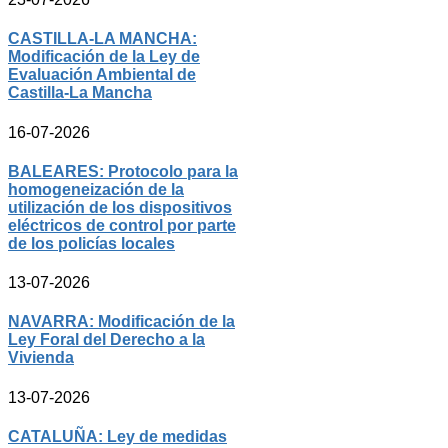
CASTILLA-LA MANCHA:
Modificación de la Ley de
Evaluación Ambiental de
Castilla-La Mancha
16-07-2026
BALEARES: Protocolo para la
homogeneización de la
utilización de los dispositivos
eléctricos de control por parte
de los policías locales
13-07-2026
NAVARRA: Modificación de la
Ley Foral del Derecho a la
Vivienda
13-07-2026
CATALUÑA: Ley de medidas