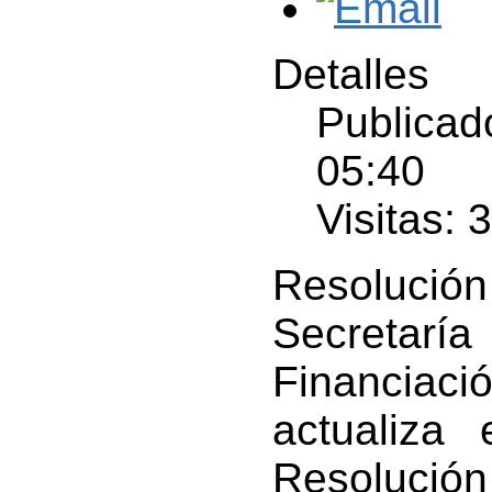
Detalles
Publicad
05:40
Visitas: 
Resolución
Secretar
Financiació
actualiza
Resolución