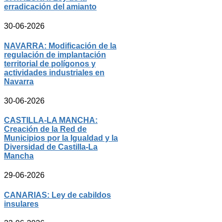
erradicación del amianto
30-06-2026
NAVARRA: Modificación de la
regulación de implantación
territorial de polígonos y
actividades industriales en
Navarra
30-06-2026
CASTILLA-LA MANCHA:
Creación de la Red de
Municipios por la Igualdad y la
Diversidad de Castilla-La
Mancha
29-06-2026
CANARIAS: Ley de cabildos
insulares