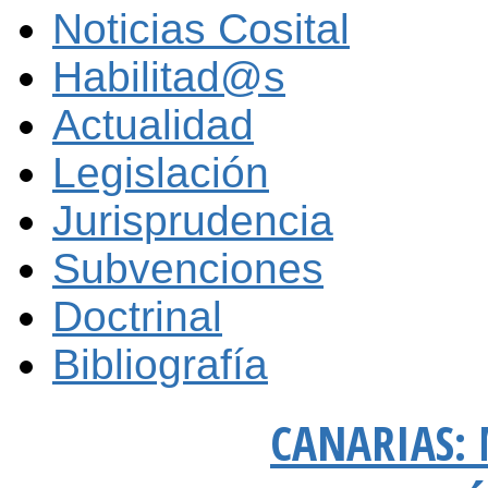
Noticias Cosital
Habilitad@s
Actualidad
Legislación
Jurisprudencia
Subvenciones
Doctrinal
Bibliografía
CANARIAS: 