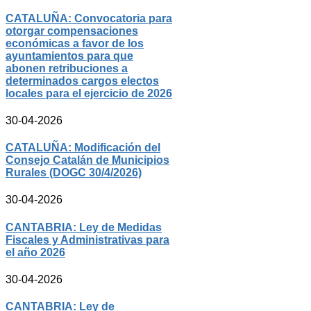
CATALUÑA: Convocatoria para
otorgar compensaciones
económicas a favor de los
ayuntamientos para que
abonen retribuciones a
determinados cargos electos
locales para el ejercicio de 2026
30-04-2026
CATALUÑA: Modificación del
Consejo Catalán de Municipios
Rurales (DOGC 30/4/2026)
30-04-2026
CANTABRIA: Ley de Medidas
Fiscales y Administrativas para
el año 2026
30-04-2026
CANTABRIA: Ley de