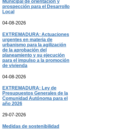
Municipal de orientación y
prospección para el Desarrollo
Local
04-08-2026
EXTREMADURA: Actuaciones
urgentes en materia de
urbanismo para la agilización
de la aprobación del
planeamiento y su ejecución
para el impulso a la promoción
de vivienda
04-08-2026
EXTREMADURA: Ley de
Presupuestos Generales de la
Comunidad Autónoma para el
año 2026
29-07-2026
Medidas de sostenibilidad