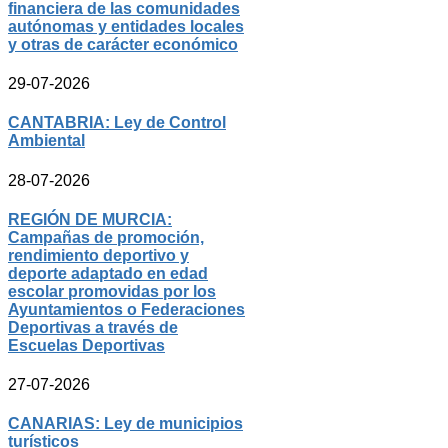
financiera de las comunidades
autónomas y entidades locales
y otras de carácter económico
29-07-2026
CANTABRIA: Ley de Control
Ambiental
28-07-2026
REGIÓN DE MURCIA:
Campañas de promoción,
rendimiento deportivo y
deporte adaptado en edad
escolar promovidas por los
Ayuntamientos o Federaciones
Deportivas a través de
Escuelas Deportivas
27-07-2026
CANARIAS: Ley de municipios
turísticos