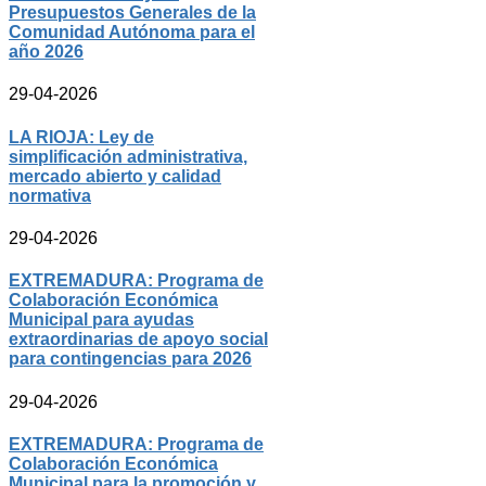
Presupuestos Generales de la
Comunidad Autónoma para el
año 2026
29-04-2026
LA RIOJA: Ley de
simplificación administrativa,
mercado abierto y calidad
normativa
29-04-2026
EXTREMADURA: Programa de
Colaboración Económica
Municipal para ayudas
extraordinarias de apoyo social
para contingencias para 2026
29-04-2026
EXTREMADURA: Programa de
Colaboración Económica
Municipal para la promoción y