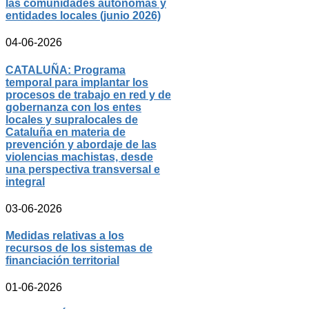
las comunidades autónomas y
entidades locales (junio 2026)
04-06-2026
CATALUÑA: Programa
temporal para implantar los
procesos de trabajo en red y de
gobernanza con los entes
locales y supralocales de
Cataluña en materia de
prevención y abordaje de las
violencias machistas, desde
una perspectiva transversal e
integral
03-06-2026
Medidas relativas a los
recursos de los sistemas de
financiación territorial
01-06-2026