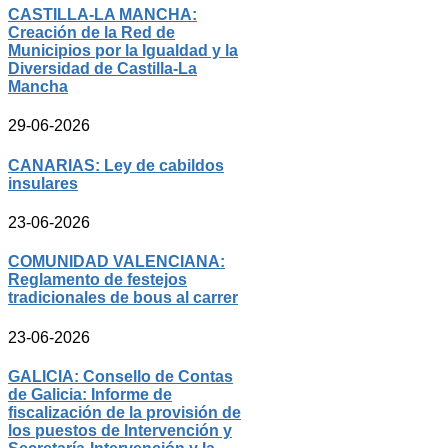
CASTILLA-LA MANCHA:
Creación de la Red de
Municipios por la Igualdad y la
Diversidad de Castilla-La
Mancha
29-06-2026
CANARIAS: Ley de cabildos
insulares
23-06-2026
COMUNIDAD VALENCIANA:
Reglamento de festejos
tradicionales de bous al carrer
23-06-2026
GALICIA: Consello de Contas
de Galicia: Informe de
fiscalización de la provisión de
los puestos de Intervención y