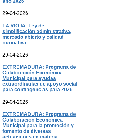
año 2026
29-04-2026
LA RIOJA: Ley de
simplificación administrativa,
mercado abierto y calidad
normativa
29-04-2026
EXTREMADURA: Programa de
Colaboración Económica
Municipal para ayudas
extraordinarias de apoyo social
para contingencias para 2026
29-04-2026
EXTREMADURA: Programa de
Colaboración Económica
Municipal para la promoción y
fomento de diversas
actuaciones en materia