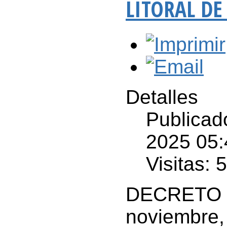
LITORAL DE
Detalles
Publicad
2025 05:
Visitas: 
DECRETO
noviembre,