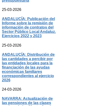
presupuestaria
25-03-2026
ANDALUCÍA: Publicación del
Informe sobre la remisión de
información de contratos del
Sector Público Local Andaluz.
Ejercicios 2022 y 2023
25-03-2026
ANDALUCÍA: Distribución de
las cantidades a percibir por
las entidades locales para la
financiación de las ayudas
económicas familiares
correspondientes al ejercicio
2026
24-03-2026
NAVARRA: Actualización de
las pensiones de las clases