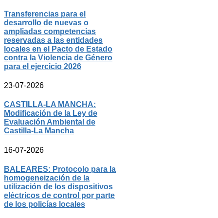
Transferencias para el
desarrollo de nuevas o
ampliadas competencias
reservadas a las entidades
locales en el Pacto de Estado
contra la Violencia de Género
para el ejercicio 2026
23-07-2026
CASTILLA-LA MANCHA:
Modificación de la Ley de
Evaluación Ambiental de
Castilla-La Mancha
16-07-2026
BALEARES: Protocolo para la
homogeneización de la
utilización de los dispositivos
eléctricos de control por parte
de los policías locales