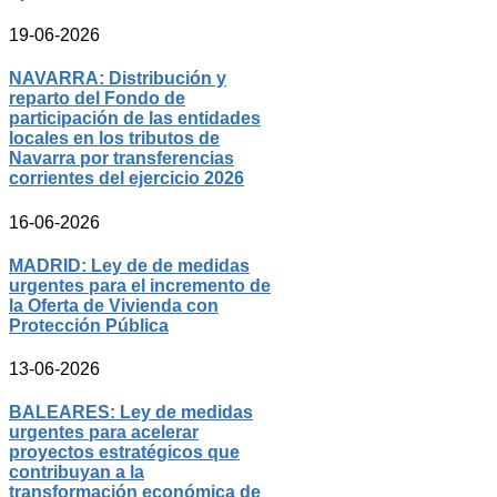
19-06-2026
NAVARRA: Distribución y
reparto del Fondo de
participación de las entidades
locales en los tributos de
Navarra por transferencias
corrientes del ejercicio 2026
16-06-2026
MADRID: Ley de de medidas
urgentes para el incremento de
la Oferta de Vivienda con
Protección Pública
13-06-2026
BALEARES: Ley de medidas
urgentes para acelerar
proyectos estratégicos que
contribuyan a la
transformación económica de