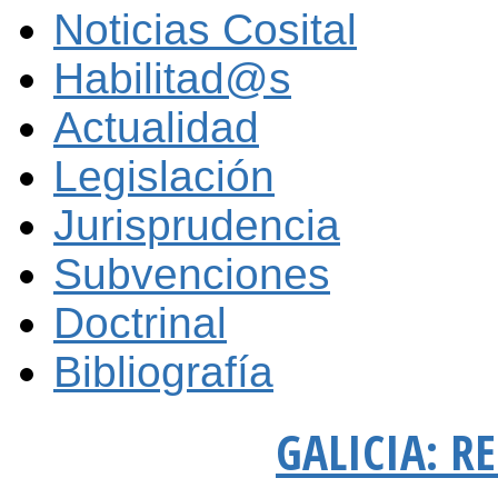
Noticias Cosital
Habilitad@s
Actualidad
Legislación
Jurisprudencia
Subvenciones
Doctrinal
Bibliografía
GALICIA: R