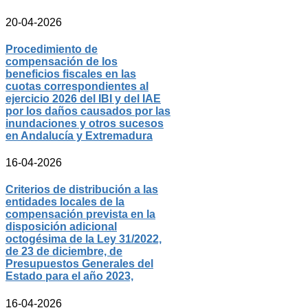
20-04-2026
Procedimiento de
compensación de los
beneficios fiscales en las
cuotas correspondientes al
ejercicio 2026 del IBI y del IAE
por los daños causados por las
inundaciones y otros sucesos
en Andalucía y Extremadura
16-04-2026
Criterios de distribución a las
entidades locales de la
compensación prevista en la
disposición adicional
octogésima de la Ley 31/2022,
de 23 de diciembre, de
Presupuestos Generales del
Estado para el año 2023,
16-04-2026