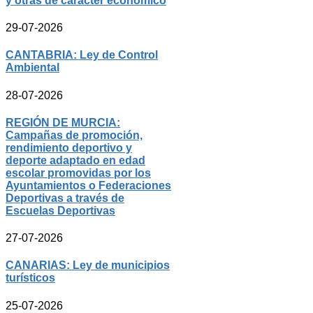
y otras de carácter económico
29-07-2026
CANTABRIA: Ley de Control
Ambiental
28-07-2026
REGIÓN DE MURCIA:
Campañas de promoción,
rendimiento deportivo y
deporte adaptado en edad
escolar promovidas por los
Ayuntamientos o Federaciones
Deportivas a través de
Escuelas Deportivas
27-07-2026
CANARIAS: Ley de municipios
turísticos
25-07-2026