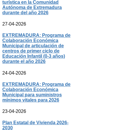
turística en la Comunidad
Autónoma de Extremadura
durante del año 2026
27-04-2026
EXTREMADURA: Programa de
Colaboración Económica
Municipal de articulación de
centros de primer ciclo de
Educación Infantil (0-3 años)
durante el año 2026
24-04-2026
EXTREMADURA: Programa de
Colaboración Económica
Municipal para suministros
mínimos vitales para 2026
23-04-2026
Plan Estatal de Vivienda 2026-
2030