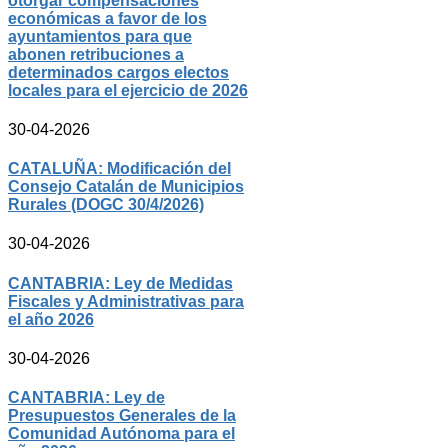
otorgar compensaciones
económicas a favor de los
ayuntamientos para que
abonen retribuciones a
determinados cargos electos
locales para el ejercicio de 2026
30-04-2026
CATALUÑA: Modificación del
Consejo Catalán de Municipios
Rurales (DOGC 30/4/2026)
30-04-2026
CANTABRIA: Ley de Medidas
Fiscales y Administrativas para
el año 2026
30-04-2026
CANTABRIA: Ley de
Presupuestos Generales de la
Comunidad Autónoma para el