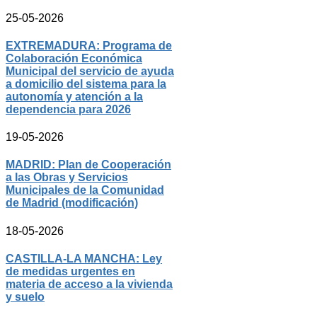
25-05-2026
EXTREMADURA: Programa de
Colaboración Económica
Municipal del servicio de ayuda
a domicilio del sistema para la
autonomía y atención a la
dependencia para 2026
19-05-2026
MADRID: Plan de Cooperación
a las Obras y Servicios
Municipales de la Comunidad
de Madrid (modificación)
18-05-2026
CASTILLA-LA MANCHA: Ley
de medidas urgentes en
materia de acceso a la vivienda
y suelo