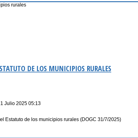
pios rurales
ESTATUTO DE LOS MUNICIPIOS RURALES
31 Julio 2025 05:13
 del Estatuto de los municipios rurales (DOGC 31/7/2025)