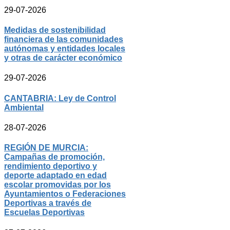
29-07-2026
Medidas de sostenibilidad
financiera de las comunidades
autónomas y entidades locales
y otras de carácter económico
29-07-2026
CANTABRIA: Ley de Control
Ambiental
28-07-2026
REGIÓN DE MURCIA:
Campañas de promoción,
rendimiento deportivo y
deporte adaptado en edad
escolar promovidas por los
Ayuntamientos o Federaciones
Deportivas a través de
Escuelas Deportivas