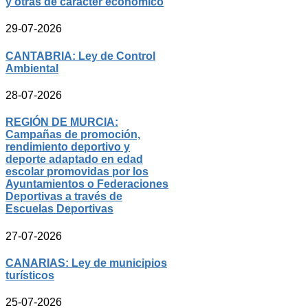
y otras de carácter económico
29-07-2026
CANTABRIA: Ley de Control
Ambiental
28-07-2026
REGIÓN DE MURCIA:
Campañas de promoción,
rendimiento deportivo y
deporte adaptado en edad
escolar promovidas por los
Ayuntamientos o Federaciones
Deportivas a través de
Escuelas Deportivas
27-07-2026
CANARIAS: Ley de municipios
turísticos
25-07-2026