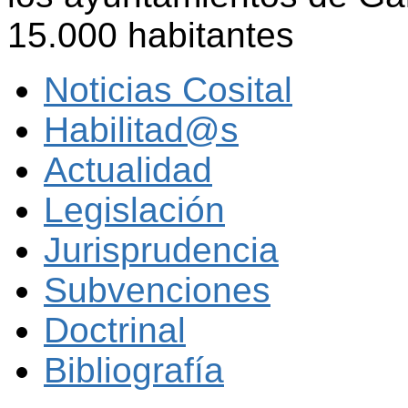
15.000 habitantes
Noticias Cosital
Habilitad@s
Actualidad
Legislación
Jurisprudencia
Subvenciones
Doctrinal
Bibliografía