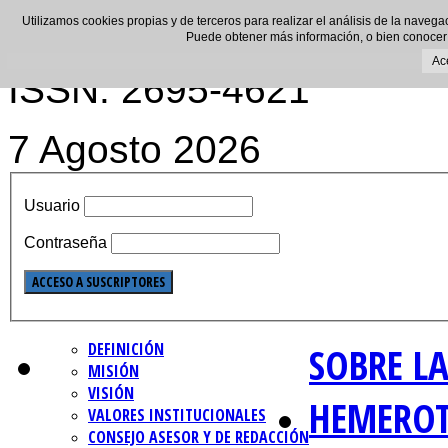
Utilizamos cookies propias y de terceros para realizar el análisis de la navega
Puede obtener más información, o bien conocer
Ac
ISSN: 2695-4621
7 Agosto 2026
Usuario
Contraseña
DEFINICIÓN
SOBRE LA
MISIÓN
VISIÓN
HEMERO
VALORES INSTITUCIONALES
CONSEJO ASESOR Y DE REDACCIÓN