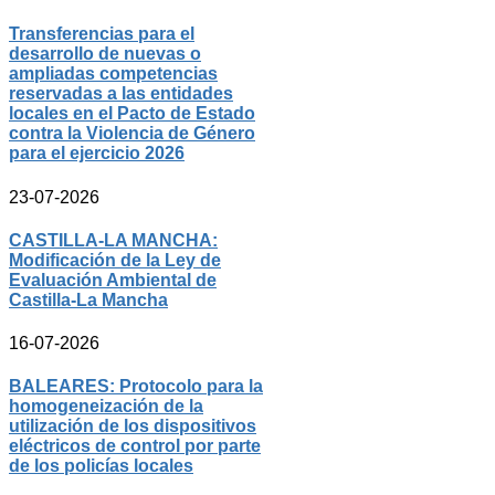
Transferencias para el
desarrollo de nuevas o
ampliadas competencias
reservadas a las entidades
locales en el Pacto de Estado
contra la Violencia de Género
para el ejercicio 2026
23-07-2026
CASTILLA-LA MANCHA:
Modificación de la Ley de
Evaluación Ambiental de
Castilla-La Mancha
16-07-2026
BALEARES: Protocolo para la
homogeneización de la
utilización de los dispositivos
eléctricos de control por parte
de los policías locales