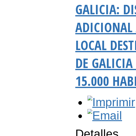
GALICIA: D
ADICIONAL
LOCAL DES
DE GALICIA
15.000 HAB
Detalles