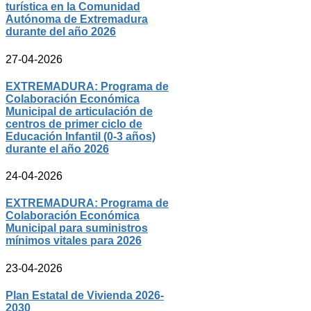
turística en la Comunidad
Autónoma de Extremadura
durante del año 2026
27-04-2026
EXTREMADURA: Programa de
Colaboración Económica
Municipal de articulación de
centros de primer ciclo de
Educación Infantil (0-3 años)
durante el año 2026
24-04-2026
EXTREMADURA: Programa de
Colaboración Económica
Municipal para suministros
mínimos vitales para 2026
23-04-2026
Plan Estatal de Vivienda 2026-
2030