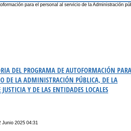
ormación para el personal al servicio de la Administración púb
ORIA DEL PROGRAMA DE AUTOFORMACIÓN PARA
IO DE LA ADMINISTRACIÓN PÚBLICA, DE LA
JUSTICIA Y DE LAS ENTIDADES LOCALES
2 Junio 2025 04:31