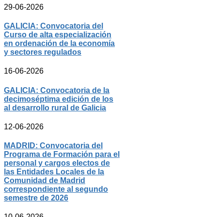
29-06-2026
GALICIA: Convocatoria del
Curso de alta especialización
en ordenación de la economía
y sectores regulados
16-06-2026
GALICIA: Convocatoria de la
decimoséptima edición de los
al desarrollo rural de Galicia
12-06-2026
MADRID: Convocatoria del
Programa de Formación para el
personal y cargos electos de
las Entidades Locales de la
Comunidad de Madrid
correspondiente al segundo
semestre de 2026
10-06-2026