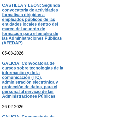
CASTILLA Y LEÓN: Segunda
convocatoria de actividades
formativas dirigidas a
empleados públicos de las
entidades locales dentro del
marco del acuerdo de
formación para el empleo de
las Administraciones Públicas
(AFEDAP)
05-03-2026
GALICIA: Convocatoria de
cursos sobre tecnologías de la
información y de la
comunicación (TIC),
administración electrónica y
protección de datos, para el
personal al servicio de las
Administraciones Públicas
26-02-2026
GALICIA: Convocatoria de