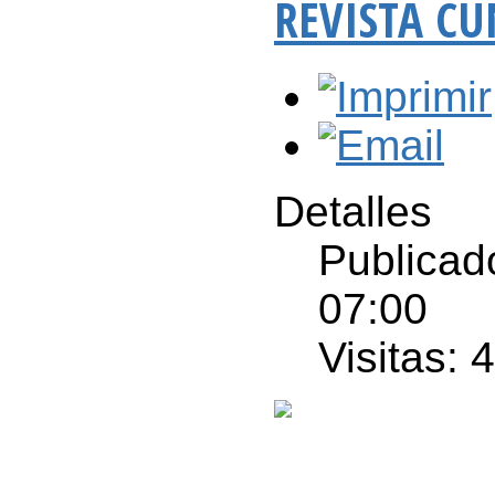
REVISTA CU
Detalles
Publicad
07:00
Visitas: 