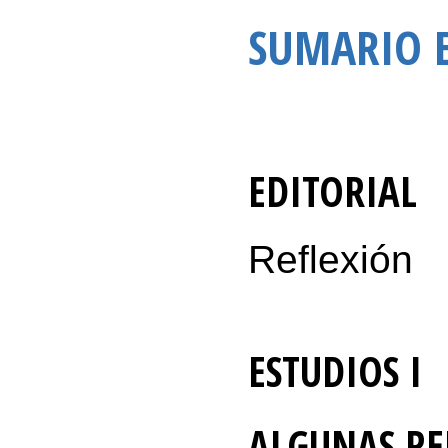
SUMARIO E
EDITORIAL
Reflexión
ESTUDIOS I
ALGUNAS REF