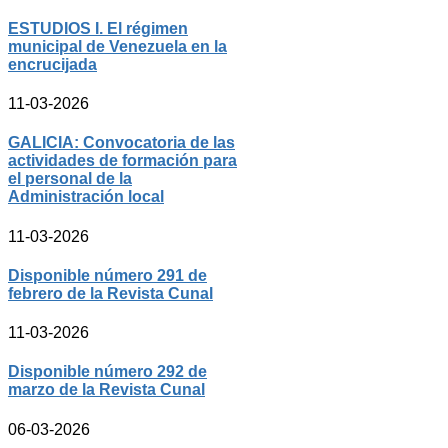
ESTUDIOS I. El régimen
municipal de Venezuela en la
encrucijada
11-03-2026
GALICIA: Convocatoria de las
actividades de formación para
el personal de la
Administración local
11-03-2026
Disponible número 291 de
febrero de la Revista Cunal
11-03-2026
Disponible número 292 de
marzo de la Revista Cunal
06-03-2026