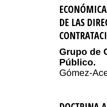
ECONÓMICA:
DE LAS DIRE
CONTRATAC
Grupo de C
Público.
Gómez-Ace
DOCTRINA A