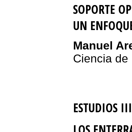
SOPORTE OP
UN ENFOQUE
Manuel Are
Ciencia de 
ESTUDIOS III
LOS ENTERR