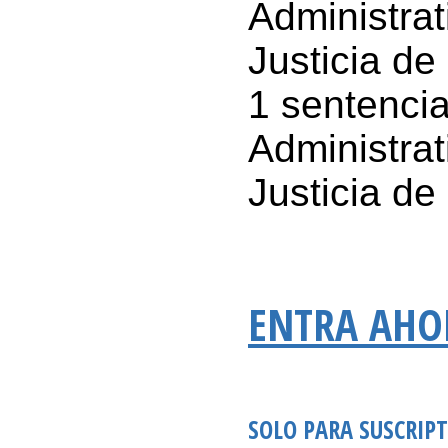
Administrat
Justicia de
1 sentencia
Administrat
Justicia de
ENTRA AH
SOLO PARA SUSCRIP