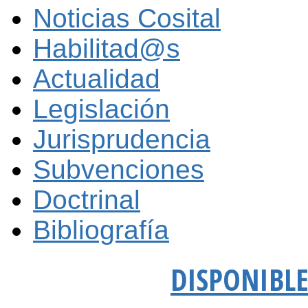
Noticias Cosital
Habilitad@s
Actualidad
Legislación
Jurisprudencia
Subvenciones
Doctrinal
Bibliografía
DISPONIBLE