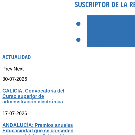
SUSCRIPTOR DE LA R
< PREVIO
SIGUIENTE
ACTUALIDAD
Prev
Next
30-07-2026
GALICIA: Convocatoria del
Curso superior de
administración electrónica
17-07-2026
ANDALUCÍA: Premios anuales
Educaciudad que se conceden