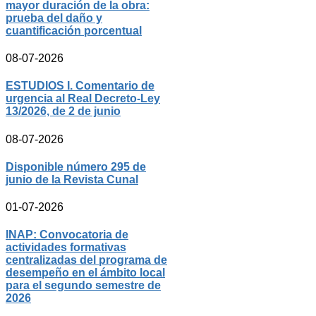
mayor duración de la obra:
prueba del daño y
cuantificación porcentual
08-07-2026
ESTUDIOS I. Comentario de
urgencia al Real Decreto-Ley
13/2026, de 2 de junio
08-07-2026
Disponible número 295 de
junio de la Revista Cunal
01-07-2026
INAP: Convocatoria de
actividades formativas
centralizadas del programa de
desempeño en el ámbito local
para el segundo semestre de
2026