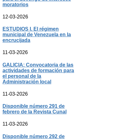
moratorios
12-03-2026
ESTUDIOS I. El régimen
municipal de Venezuela en la
encrucijada
11-03-2026
GALICIA: Convocatoria de las
actividades de formación para
el personal de la
Administración local
11-03-2026
Disponible número 291 de
febrero de la Revista Cunal
11-03-2026
Disponible número 292 de