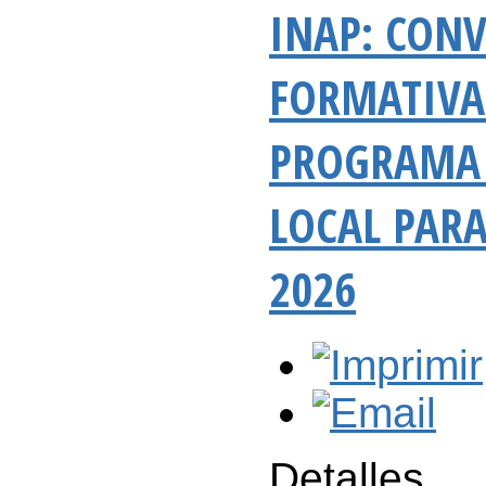
INAP: CONV
FORMATIVA
PROGRAMA 
LOCAL PARA
2026
Detalles