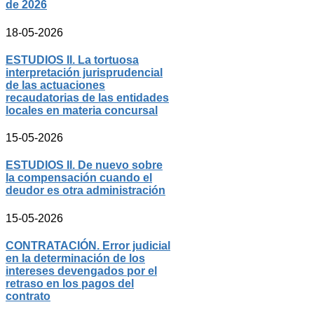
de 2026
18-05-2026
ESTUDIOS II. La tortuosa
interpretación jurisprudencial
de las actuaciones
recaudatorias de las entidades
locales en materia concursal
15-05-2026
ESTUDIOS II. De nuevo sobre
la compensación cuando el
deudor es otra administración
15-05-2026
CONTRATACIÓN. Error judicial
en la determinación de los
intereses devengados por el
retraso en los pagos del
contrato