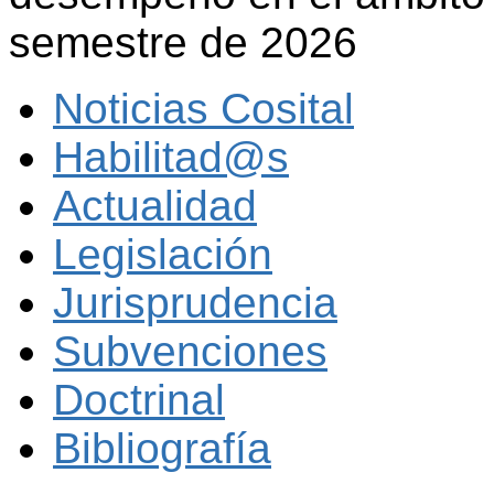
semestre de 2026
Noticias Cosital
Habilitad@s
Actualidad
Legislación
Jurisprudencia
Subvenciones
Doctrinal
Bibliografía