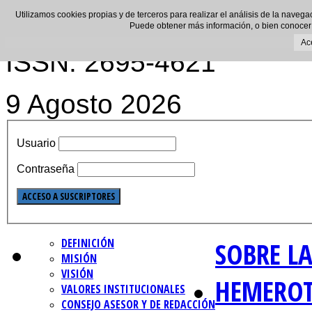
Utilizamos cookies propias y de terceros para realizar el análisis de la navega
Puede obtener más información, o bien conocer
Ac
ISSN: 2695-4621
9 Agosto 2026
Usuario
Contraseña
DEFINICIÓN
SOBRE LA
MISIÓN
VISIÓN
HEMERO
VALORES INSTITUCIONALES
CONSEJO ASESOR Y DE REDACCIÓN