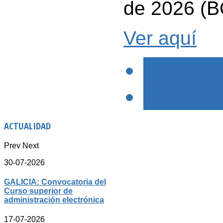
de 2026 (B
Ver aquí
< PREVIO
SIGUIENTE
ACTUALIDAD
Prev
Next
30-07-2026
GALICIA: Convocatoria del
Curso superior de
administración electrónica
17-07-2026