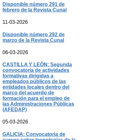
Disponible número 291 de
febrero de la Revista Cunal
11-03-2026
Disponible número 292 de
marzo de la Revista Cunal
06-03-2026
CASTILLA Y LEÓN: Segunda
convocatoria de actividades
formativas dirigidas a
empleados públicos de las
entidades locales dentro del
marco del acuerdo de
formación para el empleo de
las Administraciones Públicas
(AFEDAP)
05-03-2026
GALICIA: Convocatoria de
cursos sobre tecnologías de la