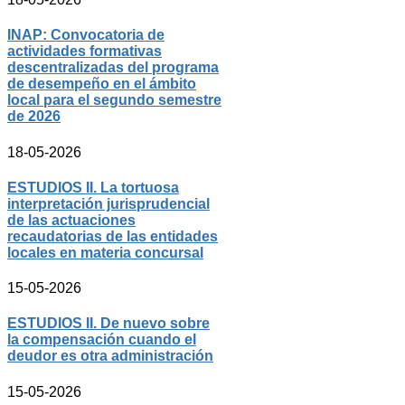
INAP: Convocatoria de
actividades formativas
descentralizadas del programa
de desempeño en el ámbito
local para el segundo semestre
de 2026
18-05-2026
ESTUDIOS II. La tortuosa
interpretación jurisprudencial
de las actuaciones
recaudatorias de las entidades
locales en materia concursal
15-05-2026
ESTUDIOS II. De nuevo sobre
la compensación cuando el
deudor es otra administración
15-05-2026