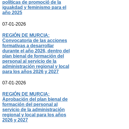
políticas de promoció de la
iguakdad y feminismo para el
año 2025
07-01-2026
REGIÓN DE MURCIA:
Convocatoria de las acciones
formativas a desarrollar
durante el año 2026, dentro del
plan bienal de formación del
personal al servicio de la
administración regional y local
para los años 2026 y 2027
07-01-2026
REGIÓN DE MURCIA:
Aprobación del plan bienal de
formación del personal al
servicio de la administración
regional y local para los años
2026 y 2027