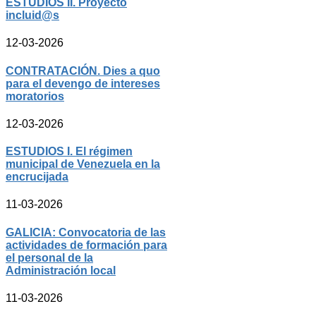
ESTUDIOS II. Proyecto
incluid@s
12-03-2026
CONTRATACIÓN. Dies a quo
para el devengo de intereses
moratorios
12-03-2026
ESTUDIOS I. El régimen
municipal de Venezuela en la
encrucijada
11-03-2026
GALICIA: Convocatoria de las
actividades de formación para
el personal de la
Administración local
11-03-2026