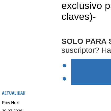
exclusivo p
claves)-
SOLO PARA 
suscriptor? Ha
< PREVIO
SIGUIENTE
ACTUALIDAD
Prev
Next