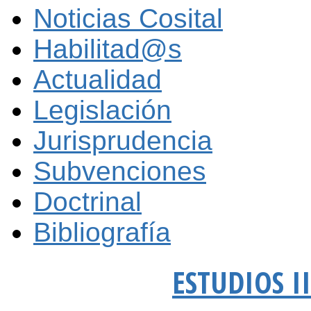
Noticias Cosital
Habilitad@s
Actualidad
Legislación
Jurisprudencia
Subvenciones
Doctrinal
Bibliografía
ESTUDIOS I