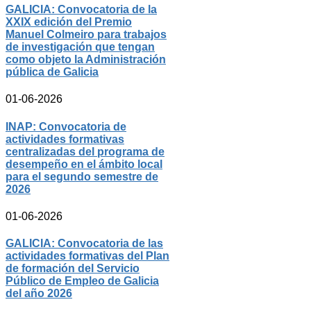
GALICIA: Convocatoria de la
XXIX edición del Premio
Manuel Colmeiro para trabajos
de investigación que tengan
como objeto la Administración
pública de Galicia
01-06-2026
INAP: Convocatoria de
actividades formativas
centralizadas del programa de
desempeño en el ámbito local
para el segundo semestre de
2026
01-06-2026
GALICIA: Convocatoria de las
actividades formativas del Plan
de formación del Servicio
Público de Empleo de Galicia
del año 2026