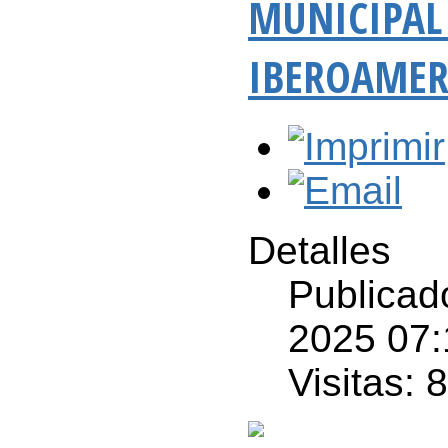
MUNICIPAL 
IBEROAMER
Detalles
Publicad
2025 07:
Visitas: 