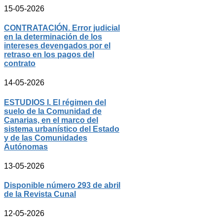
15-05-2026
CONTRATACIÓN. Error judicial
en la determinación de los
intereses devengados por el
retraso en los pagos del
contrato
14-05-2026
ESTUDIOS I. El régimen del
suelo de la Comunidad de
Canarias, en el marco del
sistema urbanístico del Estado
y de las Comunidades
Autónomas
13-05-2026
Disponible número 293 de abril
de la Revista Cunal
12-05-2026