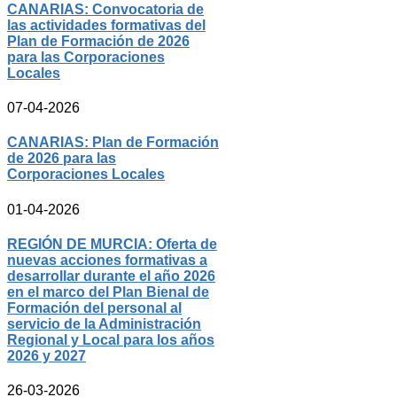
CANARIAS: Convocatoria de
las actividades formativas del
Plan de Formación de 2026
para las Corporaciones
Locales
07-04-2026
CANARIAS: Plan de Formación
de 2026 para las
Corporaciones Locales
01-04-2026
REGIÓN DE MURCIA: Oferta de
nuevas acciones formativas a
desarrollar durante el año 2026
en el marco del Plan Bienal de
Formación del personal al
servicio de la Administración
Regional y Local para los años
2026 y 2027
26-03-2026