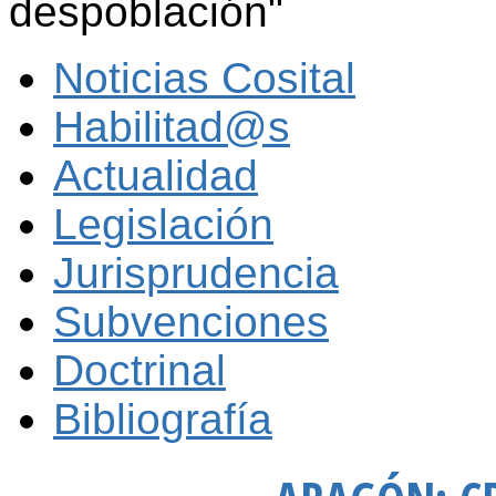
despoblación"
Noticias Cosital
Habilitad@s
Actualidad
Legislación
Jurisprudencia
Subvenciones
Doctrinal
Bibliografía