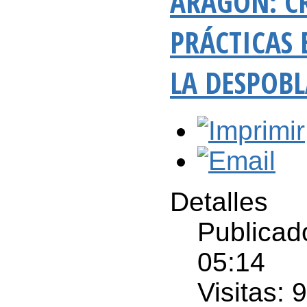
ARAGÓN: C
PRÁCTICAS
LA DESPOB
Detalles
Publicad
05:14
Visitas: 