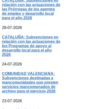
CATALUÑA: Subvenciones en
relación con las actuaciones de
las Prórrogas de los agentes
de empleo y desarrollo local
para el año 2026
28-07-2026
CATALUÑA: Subvenciones en
relación con las actuaciones de
los Programas de apoyo al
desarrollo local para el año
2026
24-07-2026
COMUNIDAD VALENCIANA:
Subvenciones destinadas a
mancomunidades que presten
servicios mancomunados de
archivo para el ejercicio 2026
23-07-2026