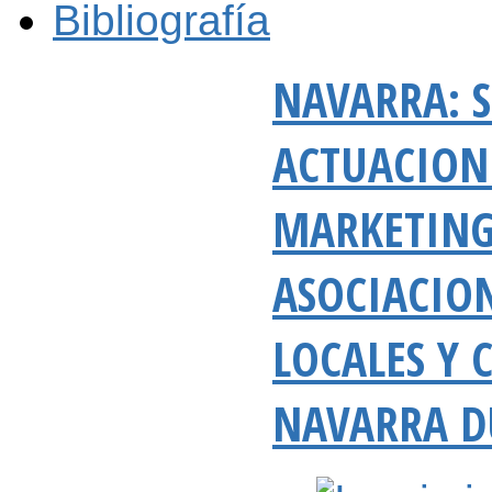
Bibliografía
NAVARRA: 
ACTUACIONE
MARKETING
ASOCIACION
LOCALES Y 
NAVARRA D