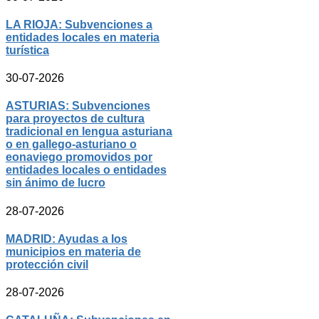
LA RIOJA: Subvenciones a
entidades locales en materia
turística
30-07-2026
ASTURIAS: Subvenciones
para proyectos de cultura
tradicional en lengua asturiana
o en gallego-asturiano o
eonaviego promovidos por
entidades locales o entidades
sin ánimo de lucro
28-07-2026
MADRID: Ayudas a los
municipios en materia de
protección civil
28-07-2026