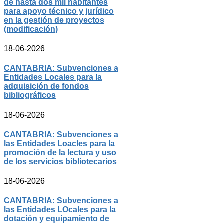
de hasta dos mil habitantes
para apoyo técnico y jurídico
en la gestión de proyectos
(modificación)
18-06-2026
CANTABRIA: Subvenciones a
Entidades Locales para la
adquisición de fondos
bibliográficos
18-06-2026
CANTABRIA: Subvenciones a
las Entidades Loacles para la
promoción de la lectura y uso
de los servicios bibliotecarios
18-06-2026
CANTABRIA: Subvenciones a
las Entidades LOcales para la
dotación y equipamiento de