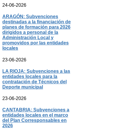
24-06-2026
ARAGÓN: Subvenciones
destinadas a la financiación de
planes de formación para 2026
dirigidos a personal de la
Administración Local y
promovidos por las entidades
locales
23-06-2026
LA RIOJA: Subvenciones a las
entidades locales para la
contratación de Técnicos del
Deporte municipal
23-06-2026
CANTABRIA: Subvenciones a
entidades locales en el marco
del Plan Corresponsables en
2026