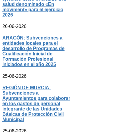
salud denominado «En
moviment» para el ejercicio
2026
26-06-2026
ARAGÓN: Subvenciones a
entidades locales para el
desarrollo de Programas de
Cualificación Inicial de
Formación Profesional
iniciados en el año 2025
25-06-2026
REGIÓN DE MURCIA:
Subvenciones a
Ayuntamientos para colaborar
en los gastos de personal
integrante de las Unidades
Básicas de Protección Civil
Municipal
25-06-2026