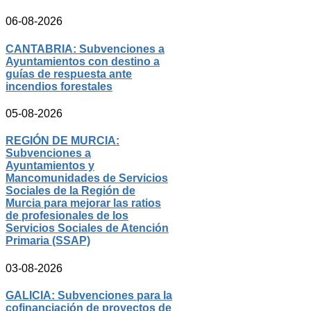
06-08-2026
CANTABRIA: Subvenciones a
Ayuntamientos con destino a
guías de respuesta ante
incendios forestales
05-08-2026
REGIÓN DE MURCIA:
Subvenciones a
Ayuntamientos y
Mancomunidades de Servicios
Sociales de la Región de
Murcia para mejorar las ratios
de profesionales de los
Servicios Sociales de Atención
Primaria (SSAP)
03-08-2026
GALICIA: Subvenciones para la
cofinanciación de proyectos de