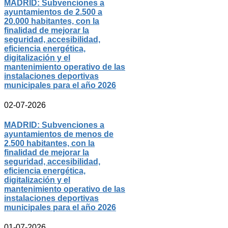
MADRID: Subvenciones a
ayuntamientos de 2.500 a
20.000 habitantes, con la
finalidad de mejorar la
seguridad, accesibilidad,
eficiencia energética,
digitalización y el
mantenimiento operativo de las
instalaciones deportivas
municipales para el año 2026
02-07-2026
MADRID: Subvenciones a
ayuntamientos de menos de
2.500 habitantes, con la
finalidad de mejorar la
seguridad, accesibilidad,
eficiencia energética,
digitalización y el
mantenimiento operativo de las
instalaciones deportivas
municipales para el año 2026
01-07-2026