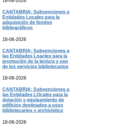
18-06-2026
CANTABRIA: Subvenciones a
Entidades Locales para la
adquisición de fondos
bibliográficos
18-06-2026
CANTABRIA: Subvenciones a
las Entidades Loacles para la
promoción de la lectura y uso
de los servicios bibliotecarios
18-06-2026
CANTABRIA: Subvenciones a
las Entidades LOcales para la
dotación y equipamiento de
edificios destinados a usos
bibliotecarios y archivístico
18-06-2026