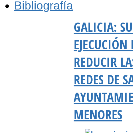
Bibliografía
GALICIA: S
EJECUCIÓN 
REDUCIR LA
REDES DE 
AYUNTAMIE
MENORES