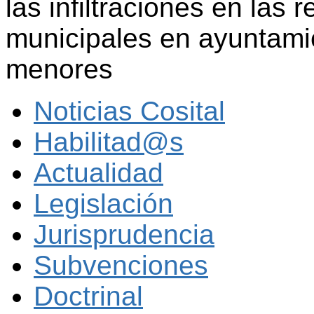
las infiltraciones en las
municipales en ayuntami
menores
Noticias Cosital
Habilitad@s
Actualidad
Legislación
Jurisprudencia
Subvenciones
Doctrinal