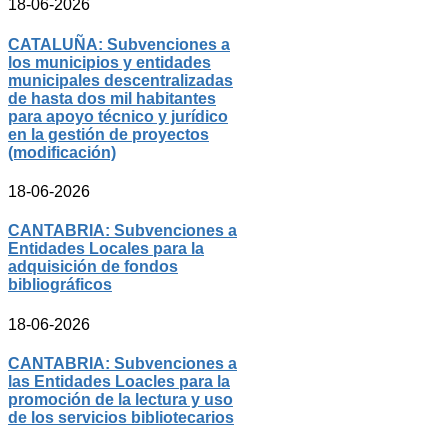
18-06-2026
CATALUÑA: Subvenciones a
los municipios y entidades
municipales descentralizadas
de hasta dos mil habitantes
para apoyo técnico y jurídico
en la gestión de proyectos
(modificación)
18-06-2026
CANTABRIA: Subvenciones a
Entidades Locales para la
adquisición de fondos
bibliográficos
18-06-2026
CANTABRIA: Subvenciones a
las Entidades Loacles para la
promoción de la lectura y uso
de los servicios bibliotecarios