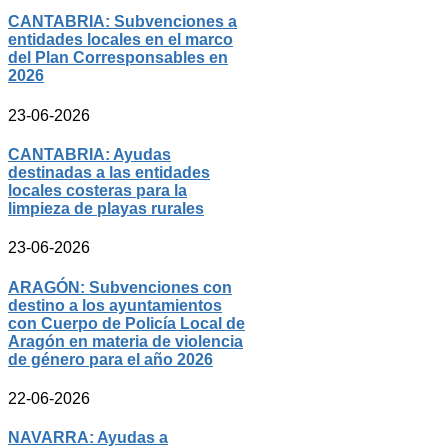
CANTABRIA: Subvenciones a
entidades locales en el marco
del Plan Corresponsables en
2026
23-06-2026
CANTABRIA: Ayudas
destinadas a las entidades
locales costeras para la
limpieza de playas rurales
23-06-2026
ARAGÓN: Subvenciones con
destino a los ayuntamientos
con Cuerpo de Policía Local de
Aragón en materia de violencia
de género para el año 2026
22-06-2026
NAVARRA: Ayudas a