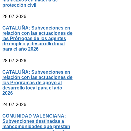
protección civil
28-07-2026
CATALUÑA: Subvenciones en
relación con las actuaciones de
las Prórrogas de los agentes
de empleo y desarrollo local
para el año 2026
28-07-2026
CATALUÑA: Subvenciones en
relación con las actuaciones de
los Programas de apoyo al
desarrollo local para el año
2026
24-07-2026
COMUNIDAD VALENCIANA:
Subvenciones destinadas a
mancomunidades que presten