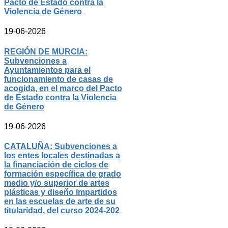
Pacto de Estado contra la
Violencia de Género
19-06-2026
REGIÓN DE MURCIA:
Subvenciones a
Ayuntamientos para el
funcionamiento de casas de
acogida, en el marco del Pacto
de Estado contra la Violencia
de Género
19-06-2026
CATALUÑA: Subvenciones a
los entes locales destinadas a
la financiación de ciclos de
formación específica de grado
medio y/o superior de artes
plásticas y diseño impartidos
en las escuelas de arte de su
titularidad, del curso 2024-202