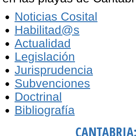
Noticias Cosital
Habilitad@s
Actualidad
Legislación
Jurisprudencia
Subvenciones
Doctrinal
Bibliografía
CANTABRIA: