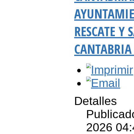
AYUNTAMIE
RESCATE Y 
CANTABRIA
Detalles
Publicad
2026 04: