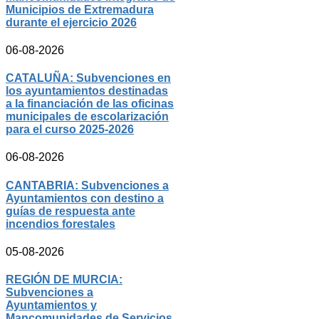
Municipios de Extremadura
durante el ejercicio 2026
06-08-2026
CATALUÑA: Subvenciones en
los ayuntamientos destinadas
a la financiación de las oficinas
municipales de escolarización
para el curso 2025-2026
06-08-2026
CANTABRIA: Subvenciones a
Ayuntamientos con destino a
guías de respuesta ante
incendios forestales
05-08-2026
REGIÓN DE MURCIA:
Subvenciones a
Ayuntamientos y
Mancomunidades de Servicios