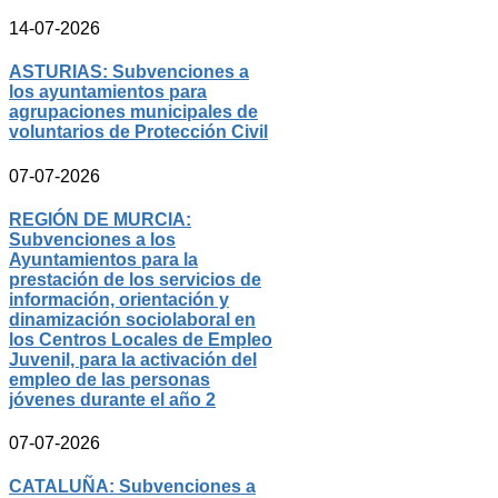
14-07-2026
ASTURIAS: Subvenciones a
los ayuntamientos para
agrupaciones municipales de
voluntarios de Protección Civil
07-07-2026
REGIÓN DE MURCIA:
Subvenciones a los
Ayuntamientos para la
prestación de los servicios de
información, orientación y
dinamización sociolaboral en
los Centros Locales de Empleo
Juvenil, para la activación del
empleo de las personas
jóvenes durante el año 2
07-07-2026
CATALUÑA: Subvenciones a