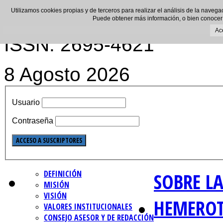
Utilizamos cookies propias y de terceros para realizar el análisis de la navega
Puede obtener más información, o bien conocer
Ac
ISSN: 2695-4621
8 Agosto 2026
Usuario
Contraseña
DEFINICIÓN
SOBRE LA
MISIÓN
VISIÓN
HEMERO
VALORES INSTITUCIONALES
CONSEJO ASESOR Y DE REDACCIÓN