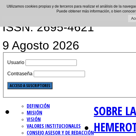
Utilizamos cookies propias y de terceros para realizar el análisis de la navega
Puede obtener más información, o bien conocer
Ac
ISSN: 2695-4621
9 Agosto 2026
Usuario
Contraseña
DEFINICIÓN
SOBRE LA
MISIÓN
VISIÓN
HEMERO
VALORES INSTITUCIONALES
CONSEJO ASESOR Y DE REDACCIÓN