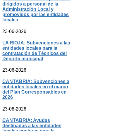
dirigidos a personal de la
Administración Local y
promovidos por las entidades
locales
23-06-2026
LA RIOJA: Subvenciones a las
entidades locales para la
contratación de Técnicos del
Deporte municipal
23-06-2026
CANTABRIA: Subvenciones a
entidades locales en el marco
del Plan Corresponsables en
2026
23-06-2026
CANTABRIA: Ayudas
destinadas a las entidades
locales costeras para la