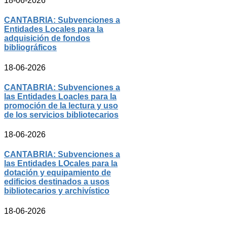
18-06-2026
CANTABRIA: Subvenciones a
Entidades Locales para la
adquisición de fondos
bibliográficos
18-06-2026
CANTABRIA: Subvenciones a
las Entidades Loacles para la
promoción de la lectura y uso
de los servicios bibliotecarios
18-06-2026
CANTABRIA: Subvenciones a
las Entidades LOcales para la
dotación y equipamiento de
edificios destinados a usos
bibliotecarios y archivístico
18-06-2026