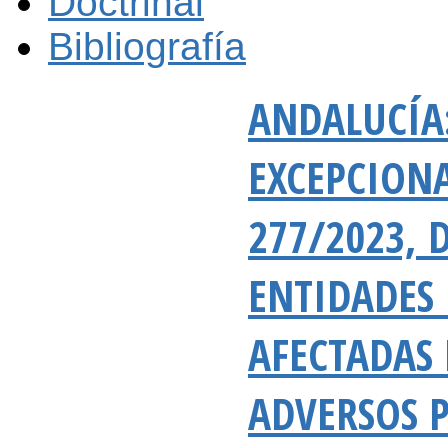
Doctrinal
Bibliografía
ANDALUCÍA
EXCEPCIONA
277/2023, 
ENTIDADES 
AFECTADAS
ADVERSOS 