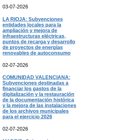
03-07-2026
LA RIOJA: Subvenciones
entidades locales para la
ampliación y mejora de
infraestructuras eléctricas,
puntos de recarga y desarrollo
de proyectos de energías
renovables de autoconsumo
02-07-2026
COMUNIDAD VALENCIANA:
Subvenciones destinadas a
financiar los gastos de la
digitalización y la restauración
de la documentación histórica
y la mejora de las instalaciones
de los archivos municipales
para el ejercicio 2026
02-07-2026