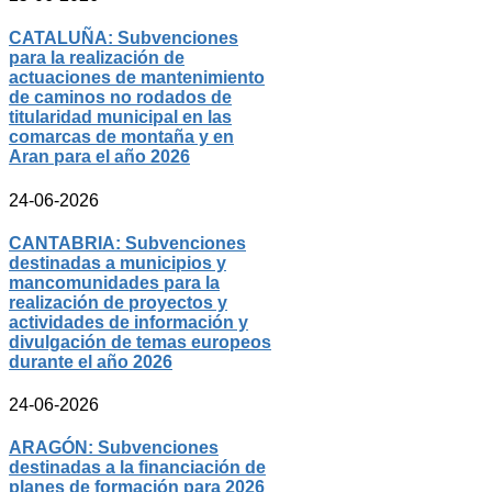
CATALUÑA: Subvenciones
para la realización de
actuaciones de mantenimiento
de caminos no rodados de
titularidad municipal en las
comarcas de montaña y en
Aran para el año 2026
24-06-2026
CANTABRIA: Subvenciones
destinadas a municipios y
mancomunidades para la
realización de proyectos y
actividades de información y
divulgación de temas europeos
durante el año 2026
24-06-2026
ARAGÓN: Subvenciones
destinadas a la financiación de
planes de formación para 2026