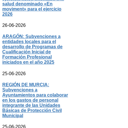
salud denominado «En
moviment» para el ejercicio
2026
26-06-2026
ARAGÓN: Subvenciones a
entidades locales para el
desarrollo de Programas de
Cualificación Inicial de
Formación Profesional
iniciados en el año 2025
25-06-2026
REGIÓN DE MURCIA:
Subvenciones a
Ayuntamientos para colaborar
en los gastos de personal
integrante de las Unidades
Básicas de Protección Civil
Municipal
25-06-2026