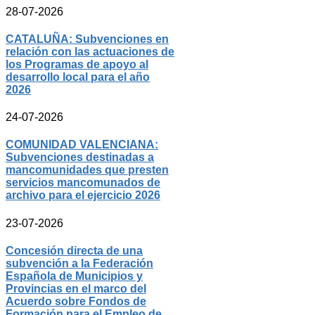
28-07-2026
CATALUÑA: Subvenciones en
relación con las actuaciones de
los Programas de apoyo al
desarrollo local para el año
2026
24-07-2026
COMUNIDAD VALENCIANA:
Subvenciones destinadas a
mancomunidades que presten
servicios mancomunados de
archivo para el ejercicio 2026
23-07-2026
Concesión directa de una
subvención a la Federación
Española de Municipios y
Provincias en el marco del
Acuerdo sobre Fondos de
Formación para el Empleo de