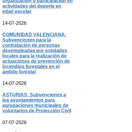
organización o participación en
actividades del deporte en
edad escolar
14-07-2026
COMUNIDAD VALENCIANA:
Subvenciones para la
contratación de personas
desempleadas por entidades
locales para la realización de
actuaciones de prevención de
incendios forestales en el
ámbito forestal
14-07-2026
ASTURIAS: Subvenciones a
los ayuntamientos para
agrupaciones municipales de
voluntarios de Protección Civil
07-07-2026