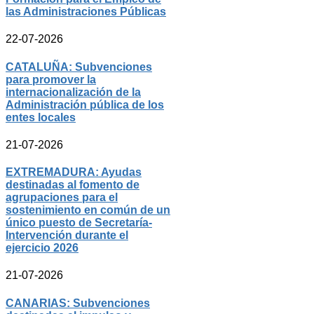
las Administraciones Públicas
22-07-2026
CATALUÑA: Subvenciones
para promover la
internacionalización de la
Administración pública de los
entes locales
21-07-2026
EXTREMADURA: Ayudas
destinadas al fomento de
agrupaciones para el
sostenimiento en común de un
único puesto de Secretaría-
Intervención durante el
ejercicio 2026
21-07-2026
CANARIAS: Subvenciones