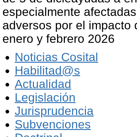
especialmente afectadas
adversos por el impacto
enero y febrero 2026
Noticias Cosital
Habilitad@s
Actualidad
Legislación
Jurisprudencia
Subvenciones