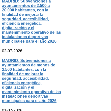
MADRID: Subvenciones a
ayuntamientos de 2.500 a
20.000 habitantes, con la
finalidad de mejorar la
seguridad, accesibilidad,
eficiencia energética,
digitalización y el
mantenimiento operativo de las
instalaciones deportivas
municipales para el año 2026
02-07-2026
MADRID: Subvenciones a
ayuntamientos de menos de
2.500 habitantes, con la
finalidad de mejorar la
seguridad, accesibilidad,
eficiencia energética,
digitalización y el
mantenimiento operativo de las
instalaciones deportivas
municipales para el año 2026
01-07-2026