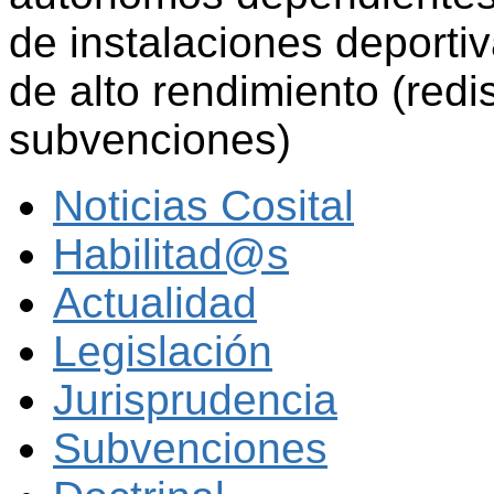
de instalaciones deporti
de alto rendimiento (redi
subvenciones)
Noticias Cosital
Habilitad@s
Actualidad
Legislación
Jurisprudencia
Subvenciones