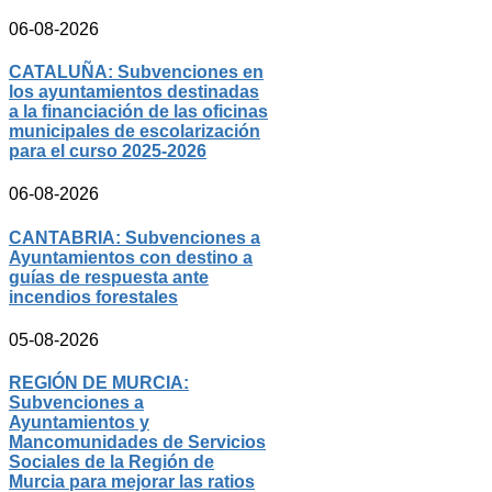
06-08-2026
CATALUÑA: Subvenciones en
los ayuntamientos destinadas
a la financiación de las oficinas
municipales de escolarización
para el curso 2025-2026
06-08-2026
CANTABRIA: Subvenciones a
Ayuntamientos con destino a
guías de respuesta ante
incendios forestales
05-08-2026
REGIÓN DE MURCIA:
Subvenciones a
Ayuntamientos y
Mancomunidades de Servicios
Sociales de la Región de
Murcia para mejorar las ratios