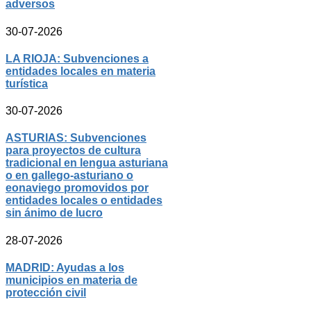
adversos
30-07-2026
LA RIOJA: Subvenciones a
entidades locales en materia
turística
30-07-2026
ASTURIAS: Subvenciones
para proyectos de cultura
tradicional en lengua asturiana
o en gallego-asturiano o
eonaviego promovidos por
entidades locales o entidades
sin ánimo de lucro
28-07-2026
MADRID: Ayudas a los
municipios en materia de
protección civil