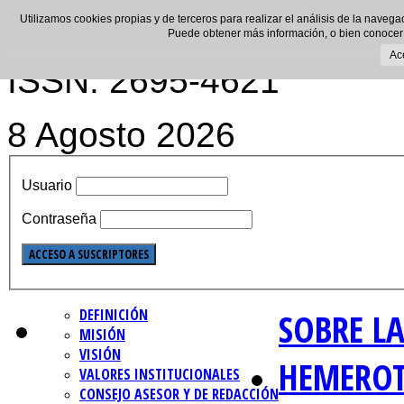
Utilizamos cookies propias y de terceros para realizar el análisis de la navega
Puede obtener más información, o bien conocer
Ac
ISSN: 2695-4621
8 Agosto 2026
Usuario
Contraseña
DEFINICIÓN
SOBRE LA
MISIÓN
VISIÓN
HEMERO
VALORES INSTITUCIONALES
CONSEJO ASESOR Y DE REDACCIÓN