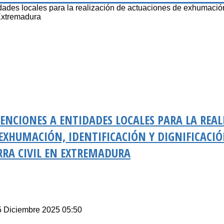
s locales para la realización de actuaciones de exhumació
 Extremadura
ENCIONES A ENTIDADES LOCALES PARA LA REAL
EXHUMACIÓN, IDENTIFICACIÓN Y DIGNIFICACIÓ
RRA CIVIL EN EXTREMADURA
5 Diciembre 2025 05:50