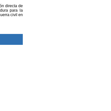
ón directa de
dura para la
uerra civil en