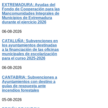
EXTREMADURA: Ayudas del
Fondo de Cooperación para las
Mancomunidades Integrales de
Municipios de Extremadura
durante el ejercicio 2026
06-08-2026
CATALUÑA: Subvenciones en
los ayuntamientos destinadas
a la financiación de las oficinas
municipales de escolarización
para el curso 2025-2026
06-08-2026
CANTABRIA: Subvenciones a
Ayuntamientos con destino a
guías de respuesta ante
incendios forestales
05-08-2026