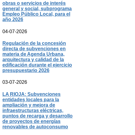
obras o servicios de interés
general y social, subprograma
Empleo Público Local, para el
año 2026
04-07-2026
Regulación de la concesión
directa de subvenciones en
materia de Agenda Urbana,
arquitectura y calidad de la
edificación durante el ejercicio
presupuestario 2026
03-07-2026
LA RIOJA: Subvenciones
entidades locales para la
ampliación y mejora de
infraestructuras eléctricas,
puntos de recarga y desarrollo
de proyectos de energías
renovables de autoconsumo