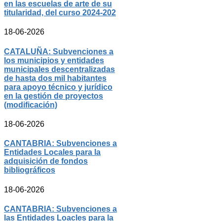
en las escuelas de arte de su
titularidad, del curso 2024-202
18-06-2026
CATALUÑA: Subvenciones a
los municipios y entidades
municipales descentralizadas
de hasta dos mil habitantes
para apoyo técnico y jurídico
en la gestión de proyectos
(modificación)
18-06-2026
CANTABRIA: Subvenciones a
Entidades Locales para la
adquisición de fondos
bibliográficos
18-06-2026
CANTABRIA: Subvenciones a
las Entidades Loacles para la