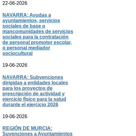
22-06-2026
NAVARRA: Ayudas a
ayuntamientos, servicios
sociales de base o
mancomunidades de servicios
sociales para la contratación
de personal promotor escolar,
o personal mediador
sociocultural
19-06-2026
NAVARRA: Subvenciones
dirigidas a entidades locales
para los proyectos de
prescripción de actividad y
ejercicio físico para la salud
durante el ejercicio 2026
19-06-2026
REGIÓN DE MURCIA:
Suvenciones a Ayuntamientos