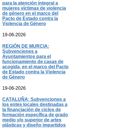
para la atención integral a
mujeres víctimas de violencia
de género en el marco del
Pacto de Estado contra la
Violencia de Género
19-06-2026
REGIÓN DE MURCIA:
Subvenciones a
Ayuntamientos para el
funcionamiento de casas de
acogida, en el marco del Pacto
de Estado contra la Violencia
de Género
19-06-2026
CATALUÑA: Subvenciones a
los entes locales destinadas a
la financiación de ciclos de
formación específica de grado
medio y/o superior de artes
plásticas y diseño impartidos