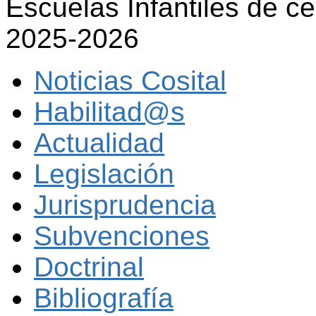
Escuelas Infantiles de ce
2025-2026
Noticias Cosital
Habilitad@s
Actualidad
Legislación
Jurisprudencia
Subvenciones
Doctrinal
Bibliografía