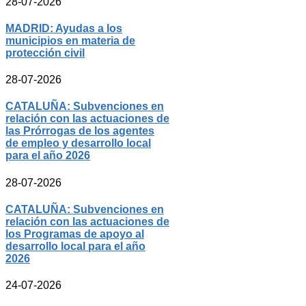
28-07-2026
MADRID: Ayudas a los
municipios en materia de
protección civil
28-07-2026
CATALUÑA: Subvenciones en
relación con las actuaciones de
las Prórrogas de los agentes
de empleo y desarrollo local
para el año 2026
28-07-2026
CATALUÑA: Subvenciones en
relación con las actuaciones de
los Programas de apoyo al
desarrollo local para el año
2026
24-07-2026