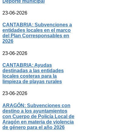
Deporte municipal
23-06-2026
CANTABRIA: Subvenciones a
entidades locales en el marco
del Plan Corresponsables en
2026
23-06-2026
CANTABRIA: Ayudas
destinadas a las entidades
locales costeras para la
limpieza de playas rurales
23-06-2026
ARAGÓN: Subvenciones con
destino a los ayuntamientos
con Cuerpo de Policía Local de
Aragón en materia de violencia
de género para el año 2026