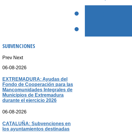
< PREVIO
SIGUIENTE
SUBVENCIONES
Prev
Next
06-08-2026
EXTREMADURA: Ayudas del
Fondo de Cooperación para las
Mancomunidades Integrales de
Municipios de Extremadura
durante el ejercicio 2026
06-08-2026
CATALUÑA: Subvenciones en
los ayuntamientos destinadas