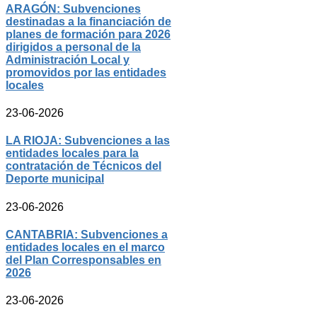
ARAGÓN: Subvenciones
destinadas a la financiación de
planes de formación para 2026
dirigidos a personal de la
Administración Local y
promovidos por las entidades
locales
23-06-2026
LA RIOJA: Subvenciones a las
entidades locales para la
contratación de Técnicos del
Deporte municipal
23-06-2026
CANTABRIA: Subvenciones a
entidades locales en el marco
del Plan Corresponsables en
2026
23-06-2026