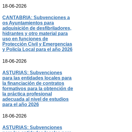
18-06-2026
CANTABRIA: Subvenciones a
os Ayuntamientos para
adquisición de desfibriladores,
hidrantes y otro material para
uso en funciones de
Protección Civil y Emergencias
y Policía Local para el año 2026
18-06-2026
ASTURIAS: Subvenciones
para las entidades locales para
la financiación de contratos
formativos para la obtención de
la práctica profesional
adecuada al nivel de estudios
para el año 2026
18-06-2026
ASTURIAS: Subvenciones