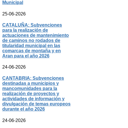
Municipal
25-06-2026
CATALUÑA: Subvenciones
para la realización de
actuaciones de mantenimiento
de caminos no rodados de
titularidad municipal en las
comarcas de montaña y en
Aran para el año 2026
24-06-2026
CANTABRIA: Subvenciones
destinadas a municipios y
mancomunidades para la
realización de proyectos y
actividades de información y
divulgación de temas europeos
durante el año 2026
24-06-2026