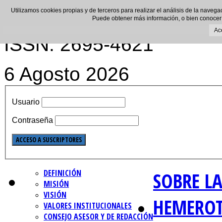
Utilizamos cookies propias y de terceros para realizar el análisis de la navega
Puede obtener más información, o bien conocer
Ac
ISSN: 2695-4621
6 Agosto 2026
Usuario
Contraseña
DEFINICIÓN
SOBRE LA
MISIÓN
VISIÓN
HEMERO
VALORES INSTITUCIONALES
CONSEJO ASESOR Y DE REDACCIÓN