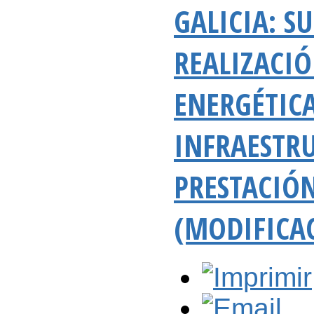
GALICIA: S
REALIZACIÓ
ENERGÉTICA
INFRAESTR
PRESTACIÓN
(MODIFICA