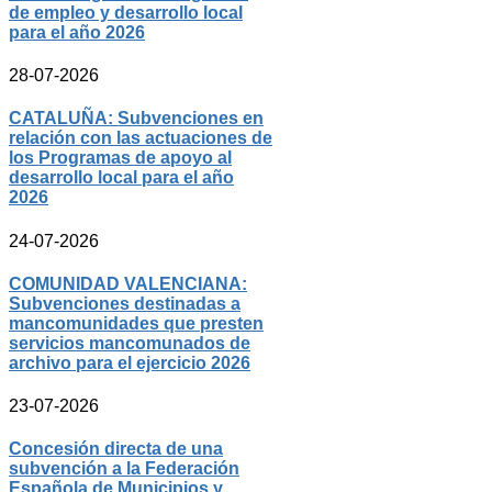
de empleo y desarrollo local
para el año 2026
28-07-2026
CATALUÑA: Subvenciones en
relación con las actuaciones de
los Programas de apoyo al
desarrollo local para el año
2026
24-07-2026
COMUNIDAD VALENCIANA:
Subvenciones destinadas a
mancomunidades que presten
servicios mancomunados de
archivo para el ejercicio 2026
23-07-2026
Concesión directa de una
subvención a la Federación
Española de Municipios y