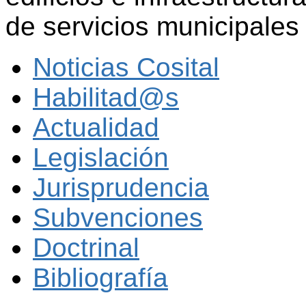
de servicios municipales
Noticias Cosital
Habilitad@s
Actualidad
Legislación
Jurisprudencia
Subvenciones
Doctrinal
Bibliografía