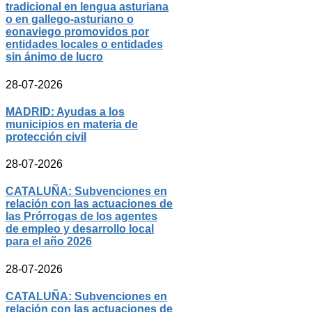
tradicional en lengua asturiana
o en gallego-asturiano o
eonaviego promovidos por
entidades locales o entidades
sin ánimo de lucro
28-07-2026
MADRID: Ayudas a los
municipios en materia de
protección civil
28-07-2026
CATALUÑA: Subvenciones en
relación con las actuaciones de
las Prórrogas de los agentes
de empleo y desarrollo local
para el año 2026
28-07-2026
CATALUÑA: Subvenciones en
relación con las actuaciones de