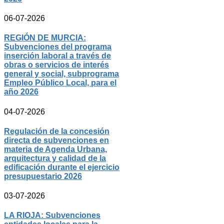
06-07-2026
REGIÓN DE MURCIA:
Subvenciones del programa
inserción laboral a través de
obras o servicios de interés
general y social, subprograma
Empleo Público Local, para el
año 2026
04-07-2026
Regulación de la concesión
directa de subvenciones en
materia de Agenda Urbana,
arquitectura y calidad de la
edificación durante el ejercicio
presupuestario 2026
03-07-2026
LA RIOJA: Subvenciones