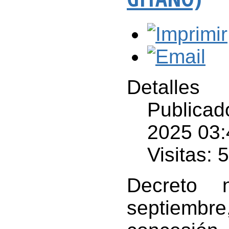
Detalles
Publicad
2025 03:
Visitas: 
Decreto 
septiembr