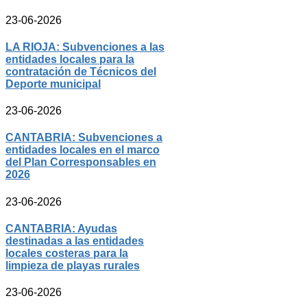
23-06-2026
LA RIOJA: Subvenciones a las
entidades locales para la
contratación de Técnicos del
Deporte municipal
23-06-2026
CANTABRIA: Subvenciones a
entidades locales en el marco
del Plan Corresponsables en
2026
23-06-2026
CANTABRIA: Ayudas
destinadas a las entidades
locales costeras para la
limpieza de playas rurales
23-06-2026