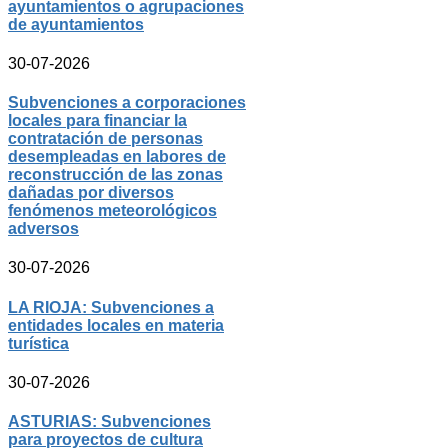
ayuntamientos o agrupaciones
de ayuntamientos
30-07-2026
Subvenciones a corporaciones
locales para financiar la
contratación de personas
desempleadas en labores de
reconstrucción de las zonas
dañadas por diversos
fenómenos meteorológicos
adversos
30-07-2026
LA RIOJA: Subvenciones a
entidades locales en materia
turística
30-07-2026
ASTURIAS: Subvenciones
para proyectos de cultura