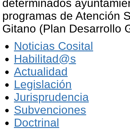
determinados ayuntamient
programas de Atención So
Gitano (Plan Desarrollo 
Noticias Cosital
Habilitad@s
Actualidad
Legislación
Jurisprudencia
Subvenciones
Doctrinal