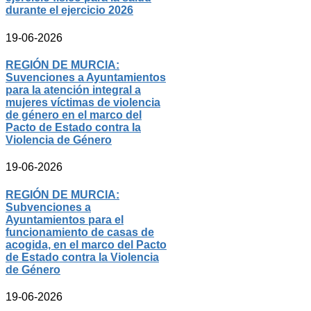
durante el ejercicio 2026
19-06-2026
REGIÓN DE MURCIA:
Suvenciones a Ayuntamientos
para la atención integral a
mujeres víctimas de violencia
de género en el marco del
Pacto de Estado contra la
Violencia de Género
19-06-2026
REGIÓN DE MURCIA:
Subvenciones a
Ayuntamientos para el
funcionamiento de casas de
acogida, en el marco del Pacto
de Estado contra la Violencia
de Género
19-06-2026