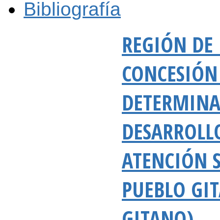
Bibliografía
REGIÓN DE 
CONCESIÓN 
DETERMINA
DESARROLL
ATENCIÓN S
PUEBLO GI
GITANO)