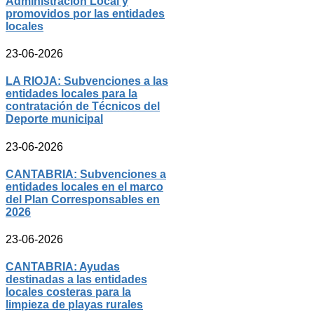
Administración Local y
promovidos por las entidades
locales
23-06-2026
LA RIOJA: Subvenciones a las
entidades locales para la
contratación de Técnicos del
Deporte municipal
23-06-2026
CANTABRIA: Subvenciones a
entidades locales en el marco
del Plan Corresponsables en
2026
23-06-2026
CANTABRIA: Ayudas
destinadas a las entidades
locales costeras para la
limpieza de playas rurales