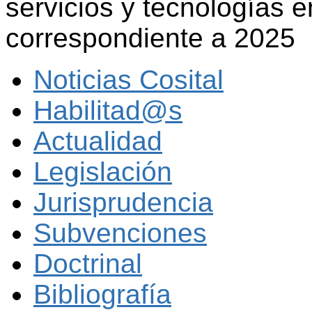
servicios y tecnologías e
correspondiente a 2025
Noticias Cosital
Habilitad@s
Actualidad
Legislación
Jurisprudencia
Subvenciones
Doctrinal
Bibliografía