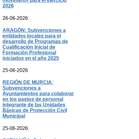
moviment» para el ejercicio
2026
26-06-2026
ARAGÓN: Subvenciones a
entidades locales para el
desarrollo de Programas de
Cualificación Inicial de
Formación Profesional
iniciados en el año 2025
25-06-2026
REGIÓN DE MURCIA:
Subvenciones a
Ayuntamientos para colaborar
en los gastos de personal
integrante de las Unidades
Básicas de Protección Civil
Municipal
25-06-2026