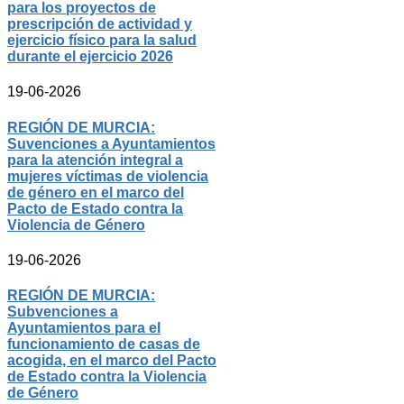
para los proyectos de
prescripción de actividad y
ejercicio físico para la salud
durante el ejercicio 2026
19-06-2026
REGIÓN DE MURCIA:
Suvenciones a Ayuntamientos
para la atención integral a
mujeres víctimas de violencia
de género en el marco del
Pacto de Estado contra la
Violencia de Género
19-06-2026
REGIÓN DE MURCIA:
Subvenciones a
Ayuntamientos para el
funcionamiento de casas de
acogida, en el marco del Pacto
de Estado contra la Violencia
de Género