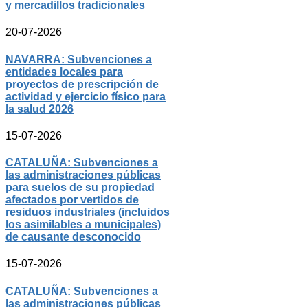
y mercadillos tradicionales
20-07-2026
NAVARRA: Subvenciones a
entidades locales para
proyectos de prescripción de
actividad y ejercicio físico para
la salud 2026
15-07-2026
CATALUÑA: Subvenciones a
las administraciones públicas
para suelos de su propiedad
afectados por vertidos de
residuos industriales (incluidos
los asimilables a municipales)
de causante desconocido
15-07-2026
CATALUÑA: Subvenciones a
las administraciones públicas