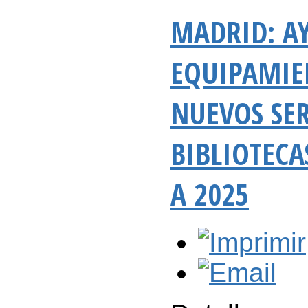
MADRID: AY
EQUIPAMIE
NUEVOS SER
BIBLIOTECA
A 2025