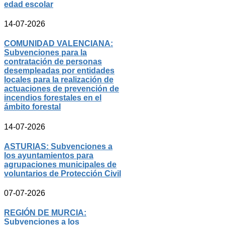
edad escolar
14-07-2026
COMUNIDAD VALENCIANA:
Subvenciones para la
contratación de personas
desempleadas por entidades
locales para la realización de
actuaciones de prevención de
incendios forestales en el
ámbito forestal
14-07-2026
ASTURIAS: Subvenciones a
los ayuntamientos para
agrupaciones municipales de
voluntarios de Protección Civil
07-07-2026
REGIÓN DE MURCIA:
Subvenciones a los