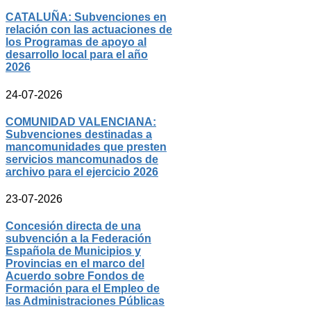
CATALUÑA: Subvenciones en
relación con las actuaciones de
los Programas de apoyo al
desarrollo local para el año
2026
24-07-2026
COMUNIDAD VALENCIANA:
Subvenciones destinadas a
mancomunidades que presten
servicios mancomunados de
archivo para el ejercicio 2026
23-07-2026
Concesión directa de una
subvención a la Federación
Española de Municipios y
Provincias en el marco del
Acuerdo sobre Fondos de
Formación para el Empleo de
las Administraciones Públicas