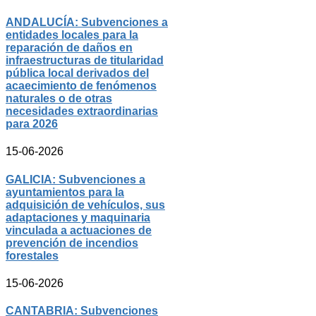
ANDALUCÍA: Subvenciones a
entidades locales para la
reparación de daños en
infraestructuras de titularidad
pública local derivados del
acaecimiento de fenómenos
naturales o de otras
necesidades extraordinarias
para 2026
15-06-2026
GALICIA: Subvenciones a
ayuntamientos para la
adquisición de vehículos, sus
adaptaciones y maquinaria
vinculada a actuaciones de
prevención de incendios
forestales
15-06-2026
CANTABRIA: Subvenciones