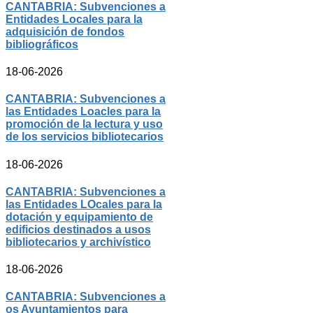
CANTABRIA: Subvenciones a
Entidades Locales para la
adquisición de fondos
bibliográficos
18-06-2026
CANTABRIA: Subvenciones a
las Entidades Loacles para la
promoción de la lectura y uso
de los servicios bibliotecarios
18-06-2026
CANTABRIA: Subvenciones a
las Entidades LOcales para la
dotación y equipamiento de
edificios destinados a usos
bibliotecarios y archivístico
18-06-2026
CANTABRIA: Subvenciones a
os Ayuntamientos para