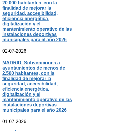
20.000 habitantes, con la
finalidad de mejorar la
seguridad, accesibilidad,
eficiencia energética,
digitalización y el
mantenimiento operativo de las
instalaciones deportivas
municipales para el año 2026
02-07-2026
MADRID: Subvenciones a
ayuntamientos de menos de
2.500 habitantes, con la
finalidad de mejorar la
seguridad, accesibilidad,
eficiencia energética,
digitalización y el
mantenimiento operativo de las
instalaciones deportivas
municipales para el año 2026
01-07-2026