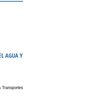
EL AGUA Y
s Transportes