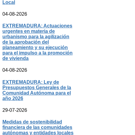
Local
04-08-2026
EXTREMADURA: Actuaciones
urgentes en materia de
urbanismo para la agilización
de la aprobación del
planeamiento y su ejecución
para el impulso a la promoción
de vivienda
04-08-2026
EXTREMADURA: Ley de
Presupuestos Generales de la
Comunidad Autónoma para el
año 2026
29-07-2026
Medidas de sostenibilidad
financiera de las comunidades
autónomas y entidades locales