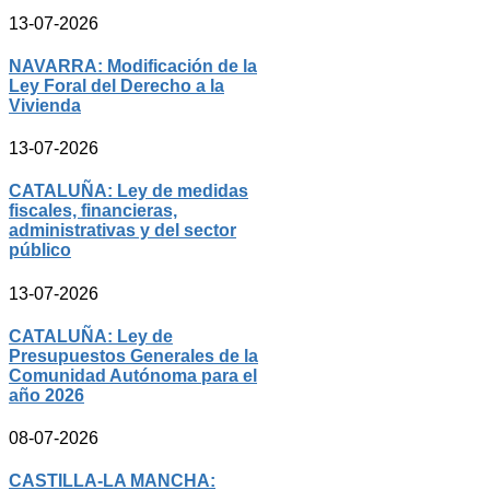
13-07-2026
NAVARRA: Modificación de la
Ley Foral del Derecho a la
Vivienda
13-07-2026
CATALUÑA: Ley de medidas
fiscales, financieras,
administrativas y del sector
público
13-07-2026
CATALUÑA: Ley de
Presupuestos Generales de la
Comunidad Autónoma para el
año 2026
08-07-2026
CASTILLA-LA MANCHA: