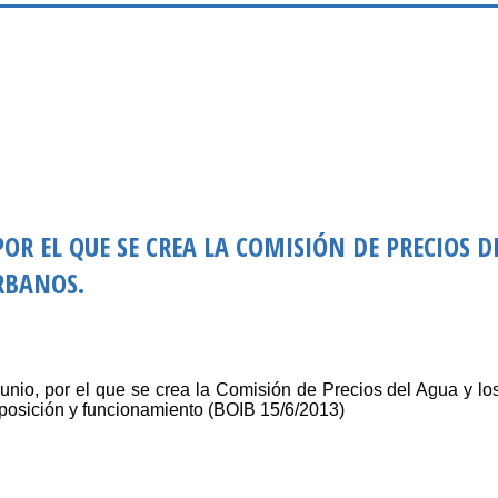
POR EL QUE SE CREA LA COMISIÓN DE PRECIOS D
RBANOS.
unio, por el que se crea la Comisión de Precios del Agua y lo
posición y funcionamiento (BOIB 15/6/2013)