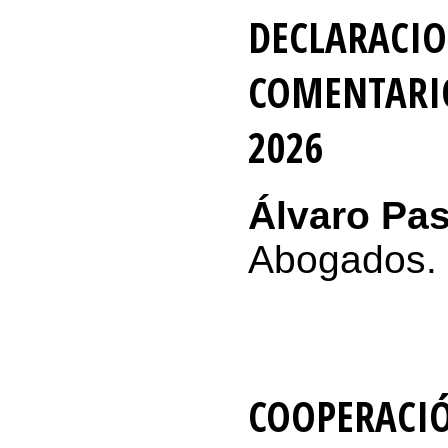
DECLARACIO
COMENTARIO 
2026
Álvaro Pas
Abogados.
COOPERACI