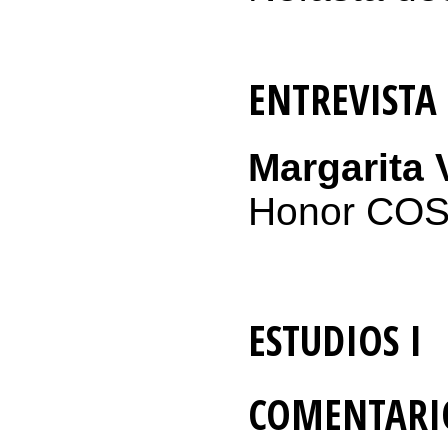
ENTREVISTA
Margarita 
Honor COS
ESTUDIOS I
COMENTARIO