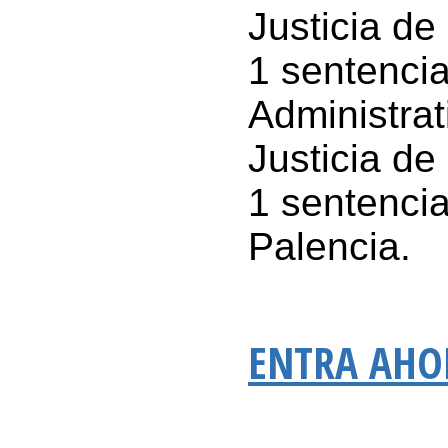
Justicia de 
1 sentencia
Administrat
Justicia de
1 sentencia
Palencia.
ENTRA AHO