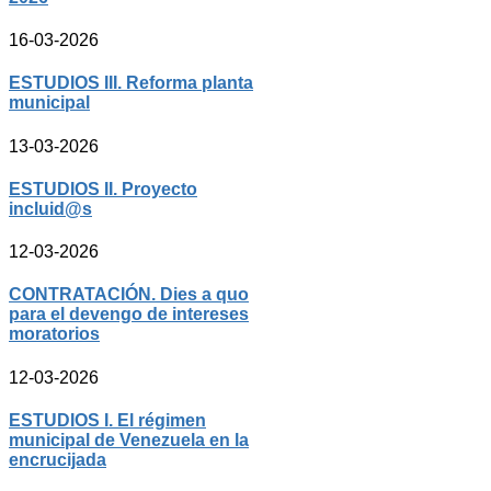
16-03-2026
ESTUDIOS III. Reforma planta
municipal
13-03-2026
ESTUDIOS II. Proyecto
incluid@s
12-03-2026
CONTRATACIÓN. Dies a quo
para el devengo de intereses
moratorios
12-03-2026
ESTUDIOS I. El régimen
municipal de Venezuela en la
encrucijada