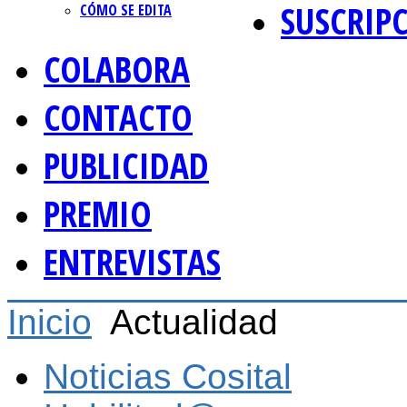
SUSCRIP
CÓMO SE EDITA
COLABORA
CONTACTO
PUBLICIDAD
PREMIO
ENTREVISTAS
Inicio
Actualidad
Noticias Cosital