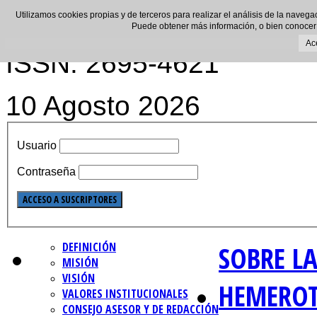
Utilizamos cookies propias y de terceros para realizar el análisis de la navega
Puede obtener más información, o bien conocer
Ac
ISSN: 2695-4621
10 Agosto 2026
Usuario
Contraseña
DEFINICIÓN
SOBRE LA
MISIÓN
VISIÓN
HEMERO
VALORES INSTITUCIONALES
CONSEJO ASESOR Y DE REDACCIÓN