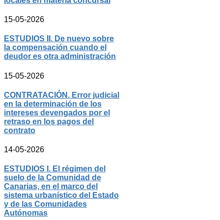
locales en materia concursal
15-05-2026
ESTUDIOS II. De nuevo sobre
la compensación cuando el
deudor es otra administración
15-05-2026
CONTRATACIÓN. Error judicial
en la determinación de los
intereses devengados por el
retraso en los pagos del
contrato
14-05-2026
ESTUDIOS I. El régimen del
suelo de la Comunidad de
Canarias, en el marco del
sistema urbanístico del Estado
y de las Comunidades
Autónomas