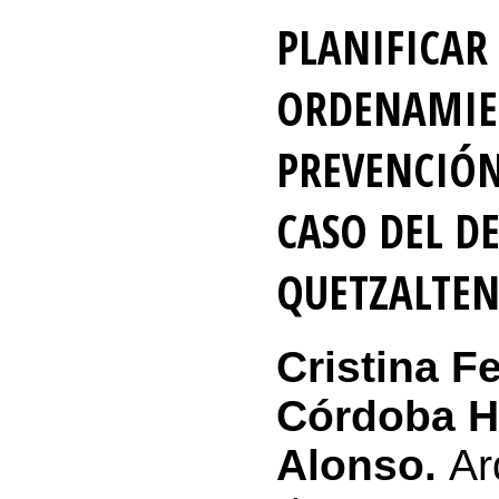
PLANIFICAR
ORDENAMIEN
PREVENCIÓN
CASO DEL D
QUETZALTE
Cristina F
Córdoba H
Alonso.
Ar