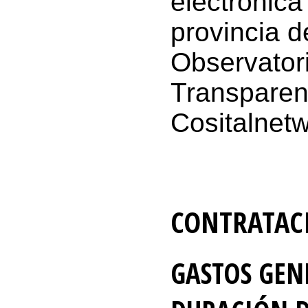
electrónica
provincia d
Observatori
Transparen
Cositalnetw
CONTRATAC
GASTOS GEN