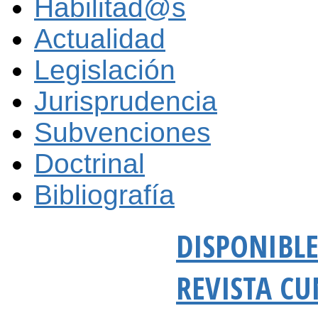
Habilitad@s
Actualidad
Legislación
Jurisprudencia
Subvenciones
Doctrinal
Bibliografía
DISPONIBLE
REVISTA CU