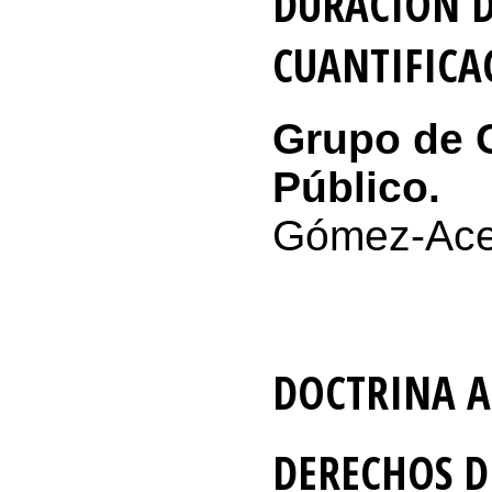
DURACIÓN D
CUANTIFICA
Grupo de C
Público.
Gómez-Ace
DOCTRINA A
DERECHOS D