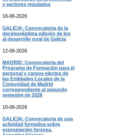
y sectores regulados
16-06-2026
GALICIA: Convocatoria de la
decimoséptima edición de los
al desarrollo rural de Galicia
12-06-2026
MADRID: Convocatoria del
Programa de Formación para el
personal y cargos electos de
las Entidades Locales de la
Comunidad de Madrid
correspondiente al segundo
semestre de 2026
10-06-2026
GALICIA: Convocatoria de una
actividad formativa sobre
expropiación forzosa.