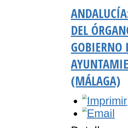
ANDALUCÍA
DEL ÓRGANO
GOBIERNO L
AYUNTAMIE
(MÁLAGA)