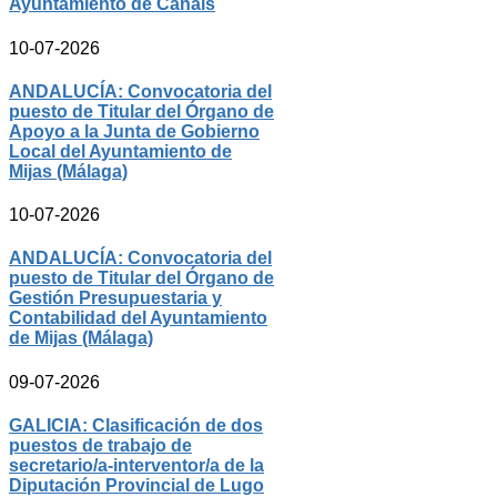
Ayuntamiento de Canals
10-07-2026
ANDALUCÍA: Convocatoria del
puesto de Titular del Órgano de
Apoyo a la Junta de Gobierno
Local del Ayuntamiento de
Mijas (Málaga)
10-07-2026
ANDALUCÍA: Convocatoria del
puesto de Titular del Órgano de
Gestión Presupuestaria y
Contabilidad del Ayuntamiento
de Mijas (Málaga)
09-07-2026
GALICIA: Clasificación de dos
puestos de trabajo de
secretario/a-interventor/a de la
Diputación Provincial de Lugo