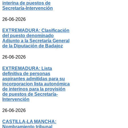
interina de puestos de
Secretaría-Intervención
26-06-2026
EXTREMADURA: Clasificación
del puesto denominado
Adjunto a la Secretaría General
de la Diputación de Badajoz
26-06-2026
EXTREMADURA: Lista
definitiva de personas
aspirantes admitidas para su
incorporacion lista autonómica
de interinos para la provisión
de puestos de Secretaría-
Intervención
26-06-2026
CASTILLA-LA MANCHA:
Nombramiento tribunal