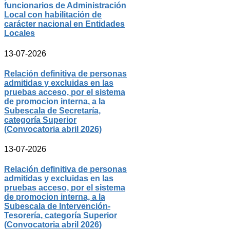
funcionarios de Administración
Local con habilitación de
carácter nacional en Entidades
Locales
13-07-2026
Relación definitiva de personas
admitidas y excluidas en las
pruebas acceso, por el sistema
de promocion interna, a la
Subescala de Secretaría,
categoría Superior
(Convocatoria abril 2026)
13-07-2026
Relación definitiva de personas
admitidas y excluidas en las
pruebas acceso, por el sistema
de promocion interna, a la
Subescala de Intervención-
Tesorería, categoría Superior
(Convocatoria abril 2026)