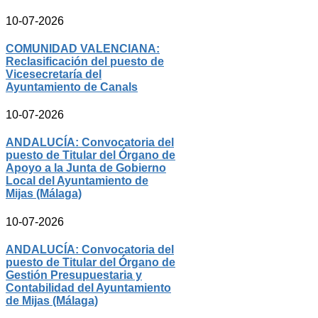
10-07-2026
COMUNIDAD VALENCIANA:
Reclasificación del puesto de
Vicesecretaría del
Ayuntamiento de Canals
10-07-2026
ANDALUCÍA: Convocatoria del
puesto de Titular del Órgano de
Apoyo a la Junta de Gobierno
Local del Ayuntamiento de
Mijas (Málaga)
10-07-2026
ANDALUCÍA: Convocatoria del
puesto de Titular del Órgano de
Gestión Presupuestaria y
Contabilidad del Ayuntamiento
de Mijas (Málaga)