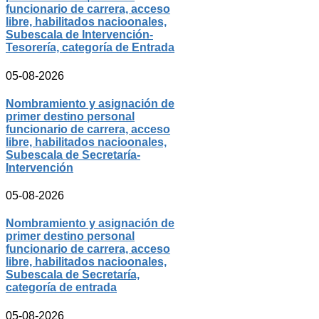
funcionario de carrera, acceso
libre, habilitados nacioonales,
Subescala de Intervención-
Tesorería, categoría de Entrada
05-08-2026
Nombramiento y asignación de
primer destino personal
funcionario de carrera, acceso
libre, habilitados nacioonales,
Subescala de Secretaría-
Intervención
05-08-2026
Nombramiento y asignación de
primer destino personal
funcionario de carrera, acceso
libre, habilitados nacioonales,
Subescala de Secretaría,
categoría de entrada
05-08-2026