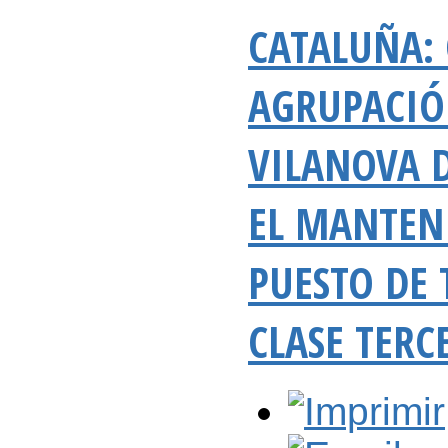
CATALUÑA: 
AGRUPACIÓ
VILANOVA D
EL MANTEN
PUESTO DE 
CLASE TERC