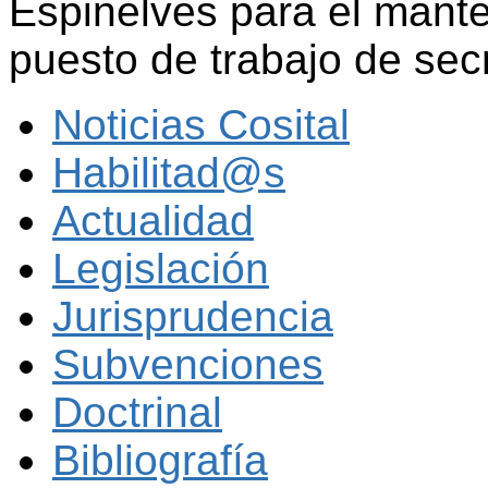
Espinelves para el mant
puesto de trabajo de secr
Noticias Cosital
Habilitad@s
Actualidad
Legislación
Jurisprudencia
Subvenciones
Doctrinal
Bibliografía