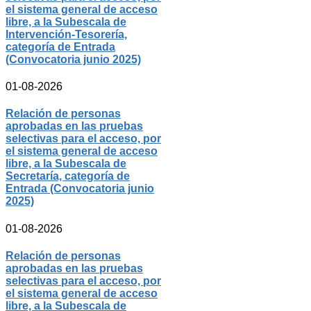
el sistema general de acceso
libre, a la Subescala de
Intervención-Tesorería,
categoría de Entrada
(Convocatoria junio 2025)
01-08-2026
Relación de personas
aprobadas en las pruebas
selectivas para el acceso, por
el sistema general de acceso
libre, a la Subescala de
Secretaría, categoría de
Entrada (Convocatoria junio
2025)
01-08-2026
Relación de personas
aprobadas en las pruebas
selectivas para el acceso, por
el sistema general de acceso
libre, a la Subescala de