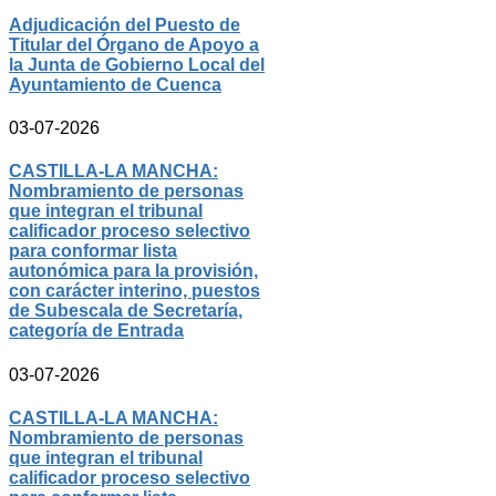
Adjudicación del Puesto de
Titular del Órgano de Apoyo a
la Junta de Gobierno Local del
Ayuntamiento de Cuenca
03-07-2026
CASTILLA-LA MANCHA:
Nombramiento de personas
que integran el tribunal
calificador proceso selectivo
para conformar lista
autonómica para la provisión,
con carácter interino, puestos
de Subescala de Secretaría,
categoría de Entrada
03-07-2026
CASTILLA-LA MANCHA:
Nombramiento de personas
que integran el tribunal
calificador proceso selectivo