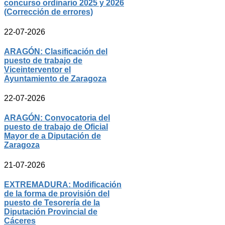
concurso ordinario 2025 y 2026
(Corrección de errores)
22-07-2026
ARAGÓN: Clasificación del
puesto de trabajo de
Viceinterventor el
Ayuntamiento de Zaragoza
22-07-2026
ARAGÓN: Convocatoria del
puesto de trabajo de Oficial
Mayor de a Diputación de
Zaragoza
21-07-2026
EXTREMADURA: Modificación
de la forma de provisión del
puesto de Tesorería de la
Diputación Provincial de
Cáceres