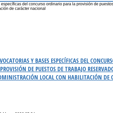
pecíficas del concurso ordinario para la provisión de puestos
ación de carácter nacional
NVOCATORIAS Y BASES ESPECÍFICAS DEL CONCUR
PROVISIÓN DE PUESTOS DE TRABAJO RESERVAD
DMINISTRACIÓN LOCAL CON HABILITACIÓN DE 