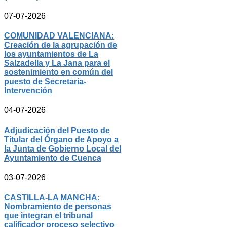
07-07-2026
COMUNIDAD VALENCIANA:
Creación de la agrupación de
los ayuntamientos de La
Salzadella y La Jana para el
sostenimiento en común del
puesto de Secretaría-
Intervención
04-07-2026
Adjudicación del Puesto de
Titular del Órgano de Apoyo a
la Junta de Gobierno Local del
Ayuntamiento de Cuenca
03-07-2026
CASTILLA-LA MANCHA:
Nombramiento de personas
que integran el tribunal
calificador proceso selectivo