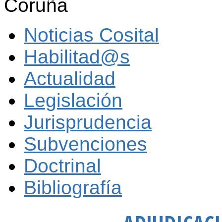
Coruña
Noticias Cosital
Habilitad@s
Actualidad
Legislación
Jurisprudencia
Subvenciones
Doctrinal
Bibliografía