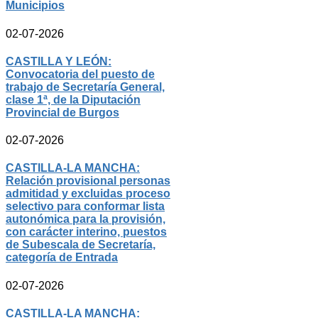
Municipios
02-07-2026
CASTILLA Y LEÓN:
Convocatoria del puesto de
trabajo de Secretaría General,
clase 1ª, de la Diputación
Provincial de Burgos
02-07-2026
CASTILLA-LA MANCHA:
Relación provisional personas
admitidad y excluidas proceso
selectivo para conformar lista
autonómica para la provisión,
con carácter interino, puestos
de Subescala de Secretaría,
categoría de Entrada
02-07-2026
CASTILLA-LA MANCHA: