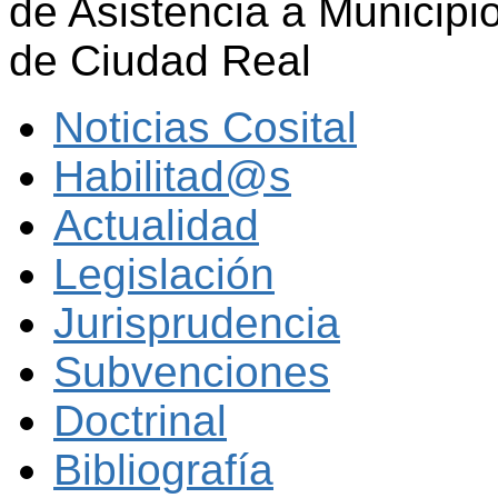
de Asistencia a Municipio
de Ciudad Real
Noticias Cosital
Habilitad@s
Actualidad
Legislación
Jurisprudencia
Subvenciones
Doctrinal
Bibliografía