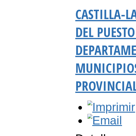
CASTILLA-
DEL PUESTO
DEPARTAME
MUNICIPIOS
PROVINCIAL