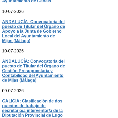
Ayuntamiento de Canals
10-07-2026
ANDALUCÍA: Convocatoria del
puesto de Titular del Órgano de
Apoyo a la Junta de Gobierno
Local del Ayuntamiento de
Mijas (Málaga)
10-07-2026
ANDALUCÍA: Convocatoria del
puesto de Titular del Órgano de
Gestión Presupuestaria y
Contabilidad del Ayuntamiento
de Mijas (Málaga)
09-07-2026
GALICIA: Clasificación de dos
puestos de trabajo de
secretario/a-interventor/a de la
Diputación Provincial de Lugo