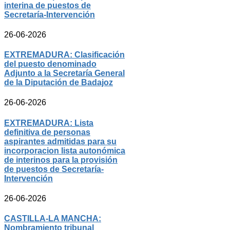
interina de puestos de
Secretaría-Intervención
26-06-2026
EXTREMADURA: Clasificación
del puesto denominado
Adjunto a la Secretaría General
de la Diputación de Badajoz
26-06-2026
EXTREMADURA: Lista
definitiva de personas
aspirantes admitidas para su
incorporacion lista autonómica
de interinos para la provisión
de puestos de Secretaría-
Intervención
26-06-2026
CASTILLA-LA MANCHA:
Nombramiento tribunal